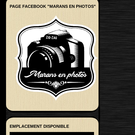
PAGE FACEBOOK "MARANS EN PHOTOS"
EMPLACEMENT DISPONIBLE