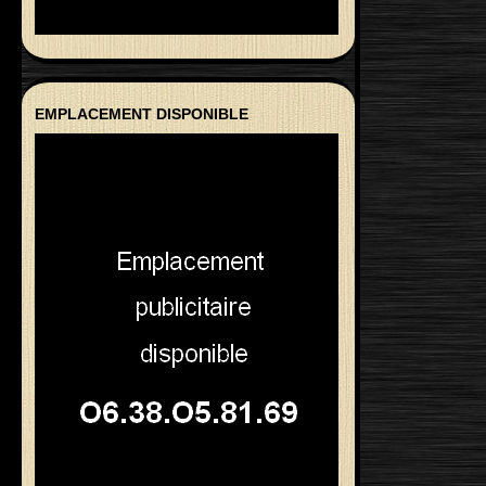
EMPLACEMENT DISPONIBLE