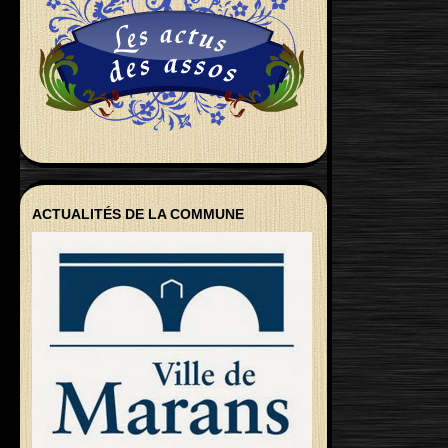
ACTUALITÉS DE LA COMMUNE