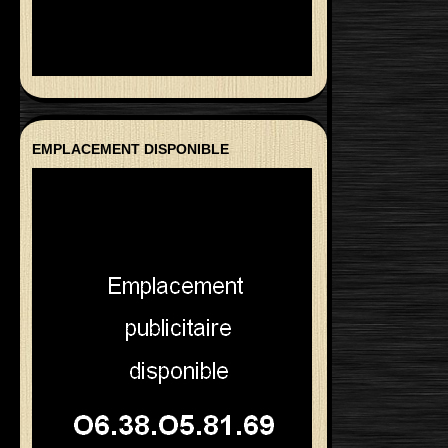
EMPLACEMENT DISPONIBLE