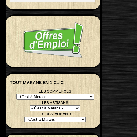
TOUT MARANS EN 1 CLIC
LES COMMERCES
LES ARTISANS
LES RESTAURANTS