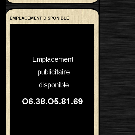
EMPLACEMENT DISPONIBLE