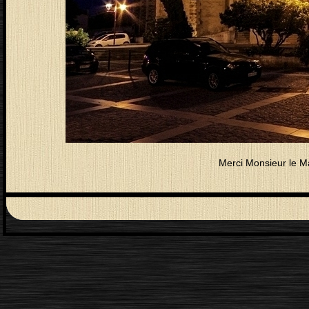
Merci Monsieur le Ma