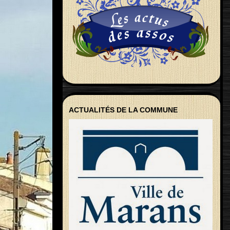
ACTUALITÉS DE LA COMMUNE