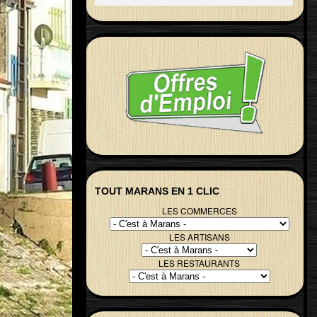
TOUT MARANS EN 1 CLIC
LES COMMERCES
LES ARTISANS
LES RESTAURANTS