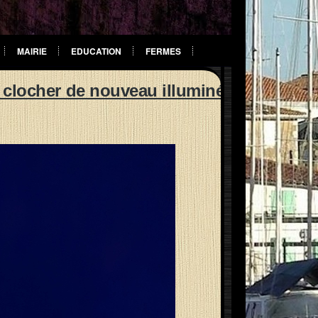
MAIRIE
EDUCATION
FERMES
 clocher de nouveau illuminé