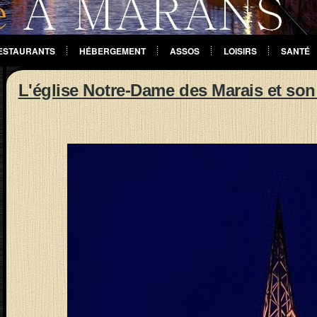
ESTAURANTS
HÉBERGEMENT
ASSOS
LOISIRS
SANTÉ
L'église Notre-Dame des Marais et son