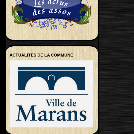
ACTUALITÉS DE LA COMMUNE