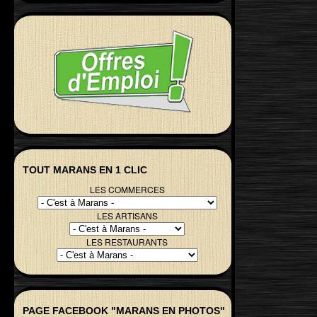
TOUT MARANS EN 1 CLIC
LES COMMERCES
LES ARTISANS
LES RESTAURANTS
PAGE FACEBOOK "MARANS EN PHOTOS"