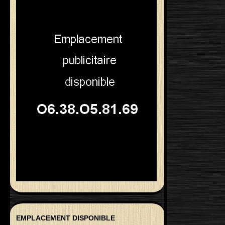
EMPLACEMENT DISPONIBLE