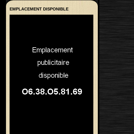
EMPLACEMENT DISPONIBLE