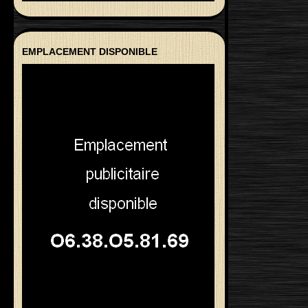
EMPLACEMENT DISPONIBLE