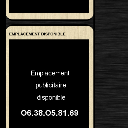
EMPLACEMENT DISPONIBLE