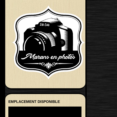
EMPLACEMENT DISPONIBLE