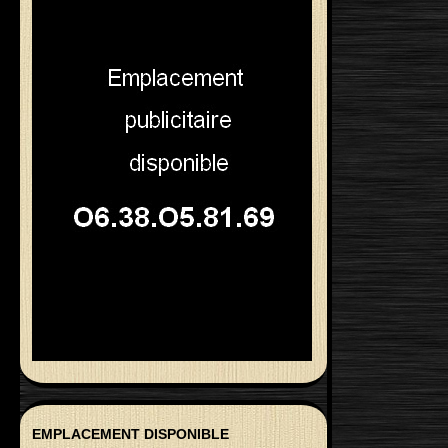
EMPLACEMENT DISPONIBLE