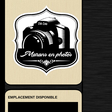
EMPLACEMENT DISPONIBLE