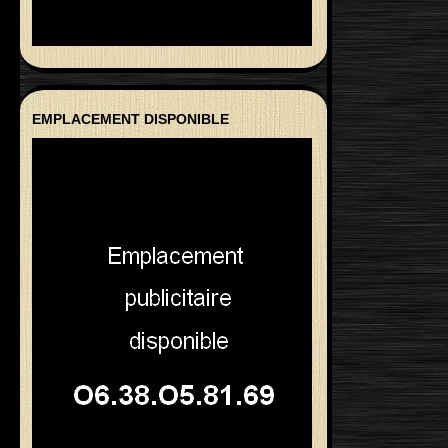
EMPLACEMENT DISPONIBLE