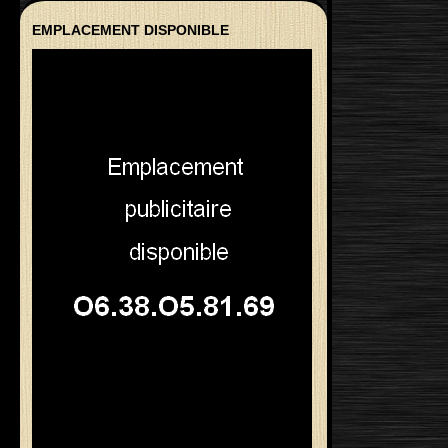
EMPLACEMENT DISPONIBLE