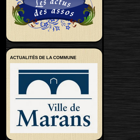
ACTUALITÉS DE LA COMMUNE