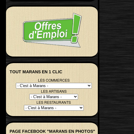
TOUT MARANS EN 1 CLIC
LES COMMERCES
LES ARTISANS
LES RESTAURANTS
PAGE FACEBOOK "MARANS EN PHOTOS"