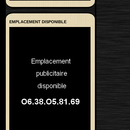
EMPLACEMENT DISPONIBLE