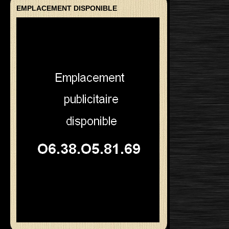
EMPLACEMENT DISPONIBLE