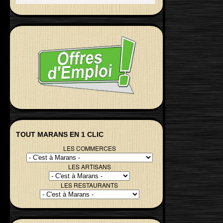
TOUT MARANS EN 1 CLIC
LES COMMERCES
LES ARTISANS
LES RESTAURANTS