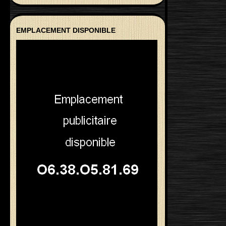
EMPLACEMENT DISPONIBLE