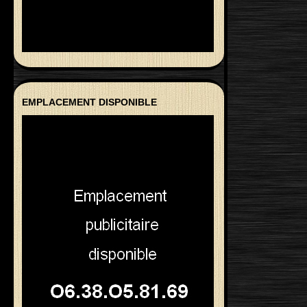
EMPLACEMENT DISPONIBLE