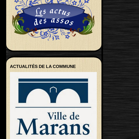
ACTUALITÉS DE LA COMMUNE