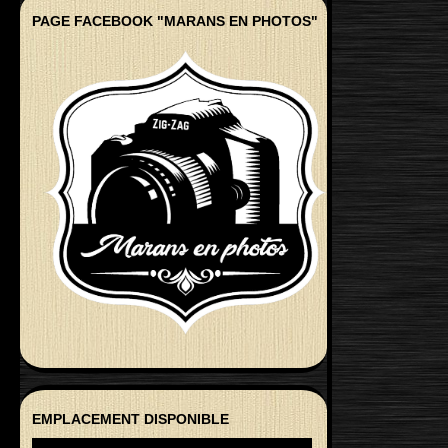
PAGE FACEBOOK "MARANS EN PHOTOS"
EMPLACEMENT DISPONIBLE