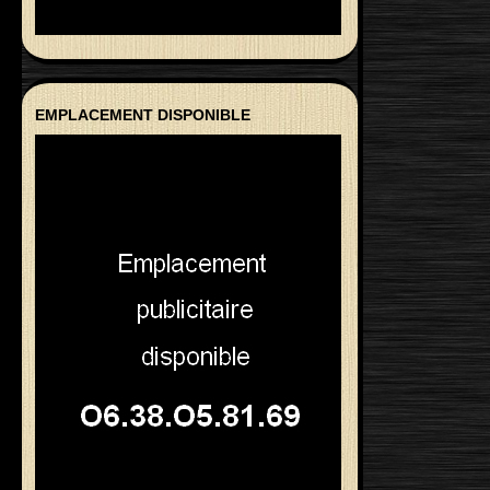
EMPLACEMENT DISPONIBLE