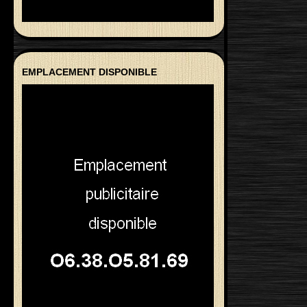
EMPLACEMENT DISPONIBLE