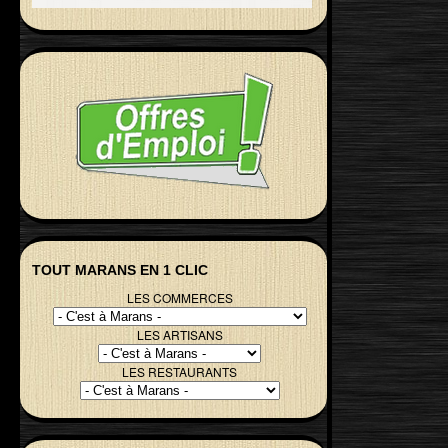
TOUT MARANS EN 1 CLIC
LES COMMERCES
LES ARTISANS
LES RESTAURANTS