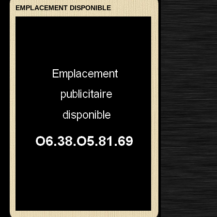
EMPLACEMENT DISPONIBLE