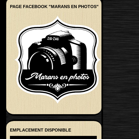
PAGE FACEBOOK "MARANS EN PHOTOS"
EMPLACEMENT DISPONIBLE