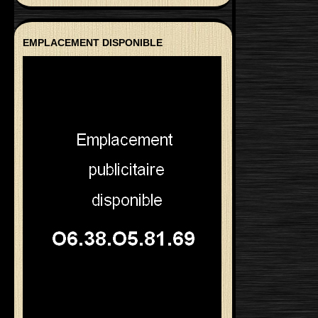
EMPLACEMENT DISPONIBLE