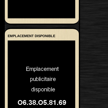
EMPLACEMENT DISPONIBLE