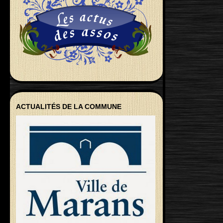
ACTUALITÉS DE LA COMMUNE