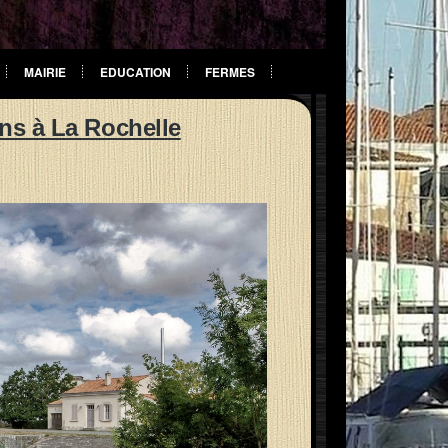
MAIRIE
EDUCATION
FERMES
ns à La Rochelle