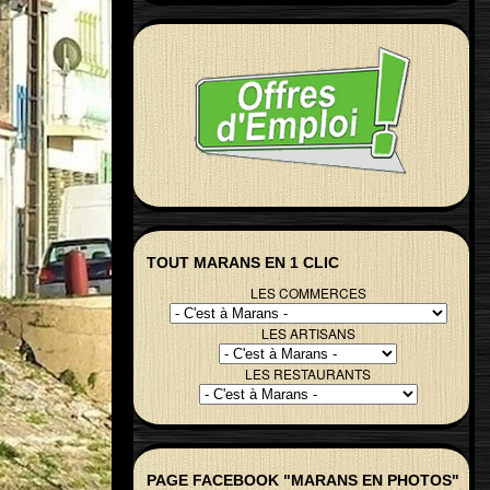
TOUT MARANS EN 1 CLIC
LES COMMERCES
LES ARTISANS
LES RESTAURANTS
PAGE FACEBOOK "MARANS EN PHOTOS"