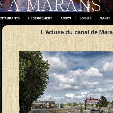
ESTAURANTS
HÉBERGEMENT
ASSOS
LOISIRS
SANTÉ
L'écluse du canal de Mara