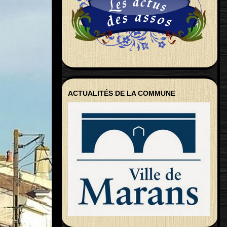
ACTUALITÉS DE LA COMMUNE