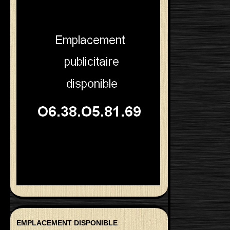
EMPLACEMENT DISPONIBLE