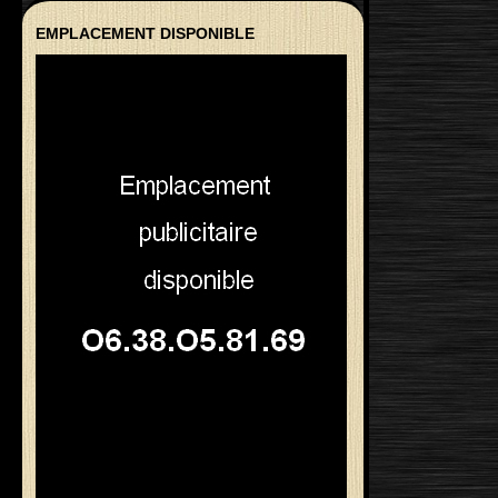
EMPLACEMENT DISPONIBLE