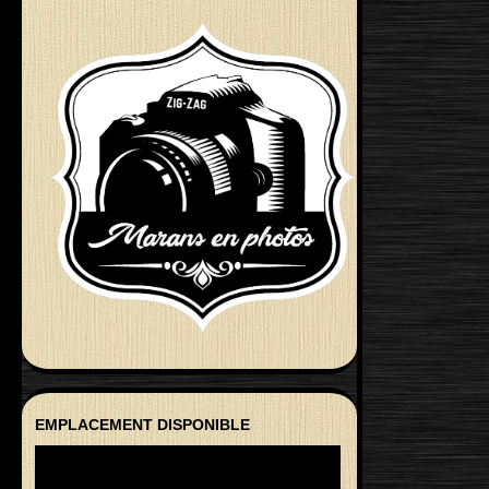
EMPLACEMENT DISPONIBLE