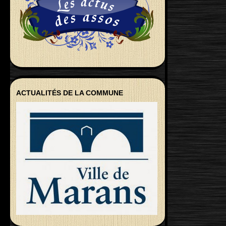
ACTUALITÉS DE LA COMMUNE