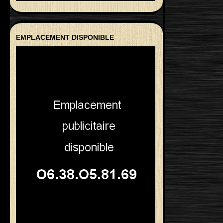
EMPLACEMENT DISPONIBLE