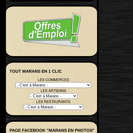
TOUT MARANS EN 1 CLIC
LES COMMERCES
LES ARTISANS
LES RESTAURANTS
PAGE FACEBOOK "MARANS EN PHOTOS"