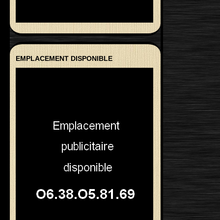
EMPLACEMENT DISPONIBLE