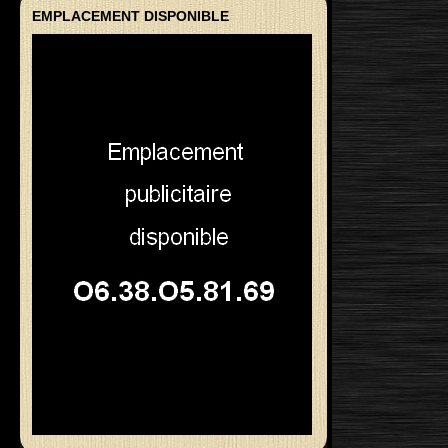
EMPLACEMENT DISPONIBLE