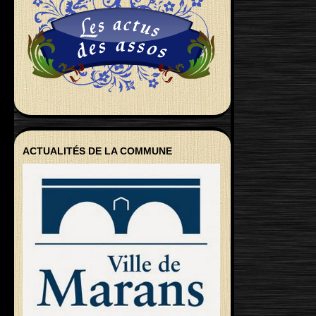
ACTUALITÉS DE LA COMMUNE