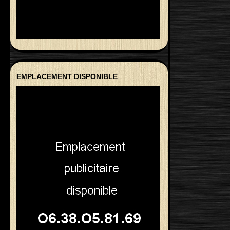
EMPLACEMENT DISPONIBLE