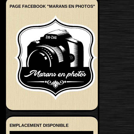
PAGE FACEBOOK "MARANS EN PHOTOS"
EMPLACEMENT DISPONIBLE