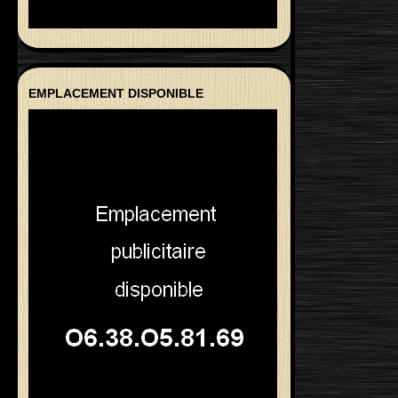
EMPLACEMENT DISPONIBLE