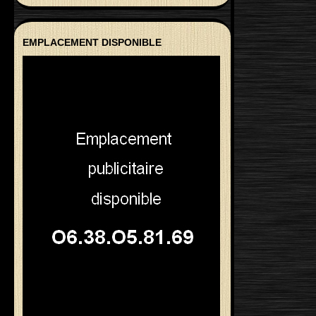
EMPLACEMENT DISPONIBLE