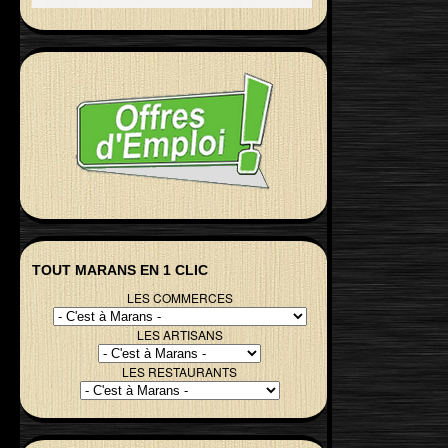
TOUT MARANS EN 1 CLIC
LES COMMERCES
LES ARTISANS
LES RESTAURANTS