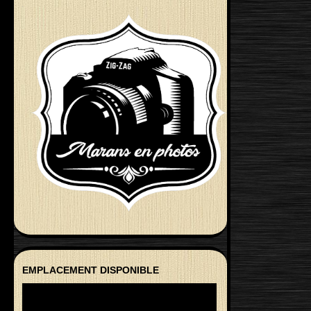
EMPLACEMENT DISPONIBLE