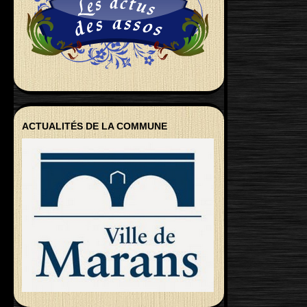
ACTUALITÉS DE LA COMMUNE