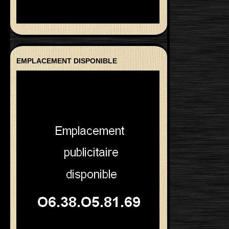
EMPLACEMENT DISPONIBLE