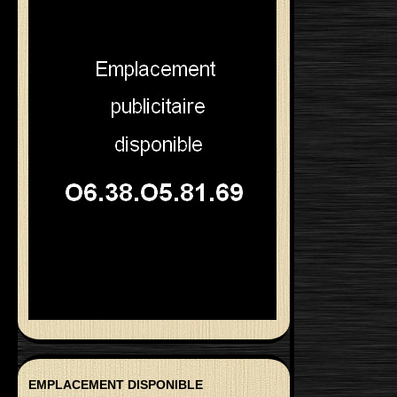
EMPLACEMENT DISPONIBLE