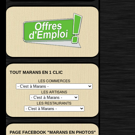
TOUT MARANS EN 1 CLIC
LES COMMERCES
LES ARTISANS
LES RESTAURANTS
PAGE FACEBOOK "MARANS EN PHOTOS"