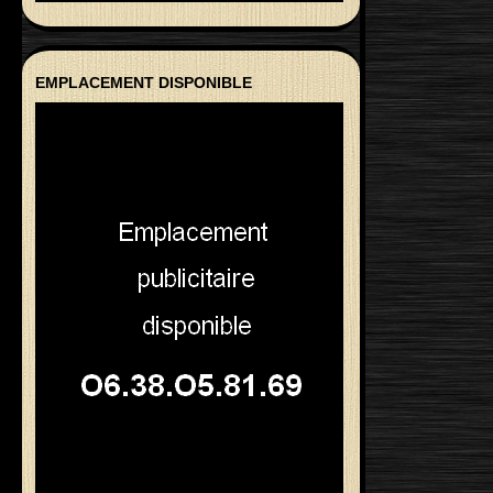
EMPLACEMENT DISPONIBLE