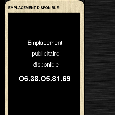
EMPLACEMENT DISPONIBLE