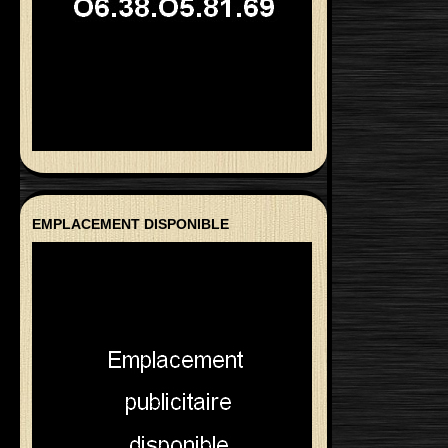
EMPLACEMENT DISPONIBLE