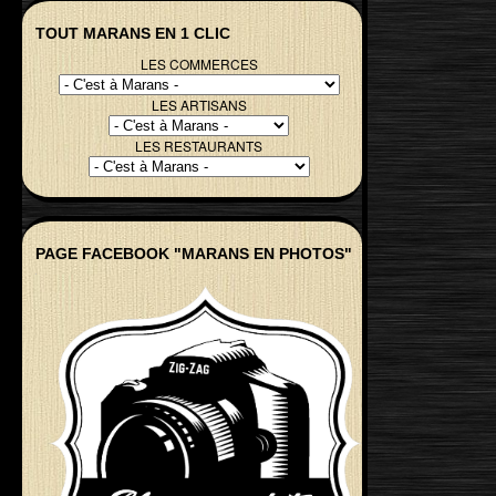
TOUT MARANS EN 1 CLIC
LES COMMERCES
LES ARTISANS
LES RESTAURANTS
PAGE FACEBOOK "MARANS EN PHOTOS"