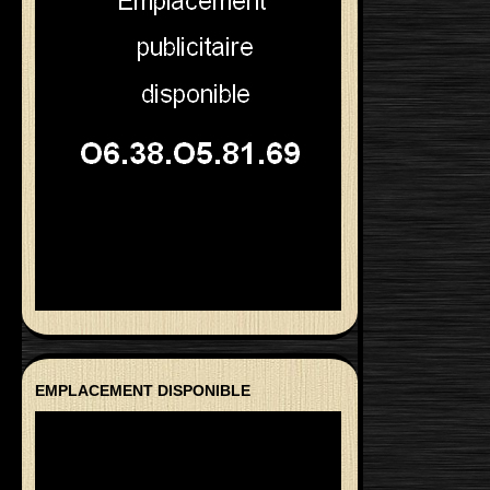
EMPLACEMENT DISPONIBLE