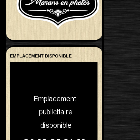
EMPLACEMENT DISPONIBLE