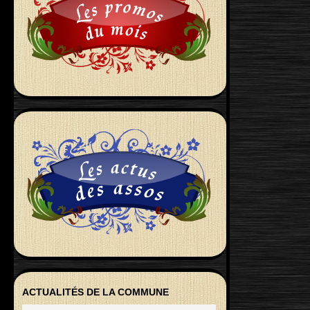
ACTUALITÉS DE LA COMMUNE