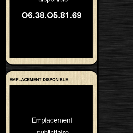
EMPLACEMENT DISPONIBLE