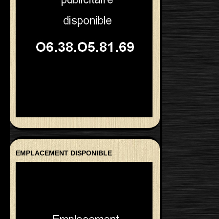
EMPLACEMENT DISPONIBLE