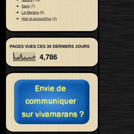
Gare
(7)
La Marans
(5)
Hier et aujourd'hui
(2)
PAGES VUES CES 30 DERNIERS JOURS
4,786