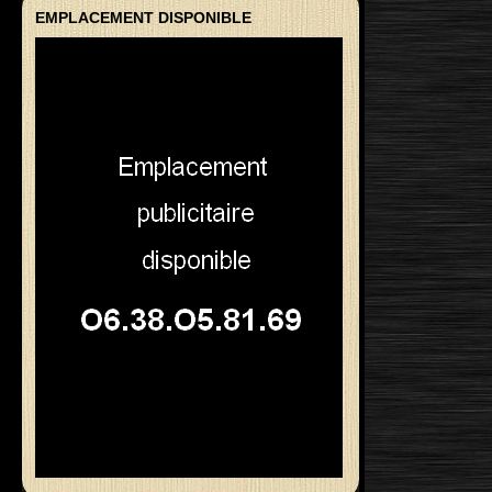
EMPLACEMENT DISPONIBLE