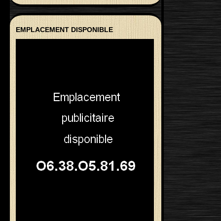
EMPLACEMENT DISPONIBLE