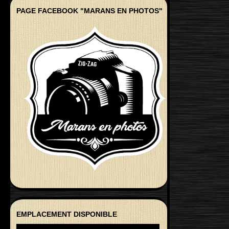
PAGE FACEBOOK "MARANS EN PHOTOS"
EMPLACEMENT DISPONIBLE