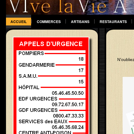
ACCUEIL
COMMERCES
ARTISANS
RESTAURANTS
DIVERS
N'oubliez