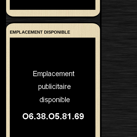
EMPLACEMENT DISPONIBLE