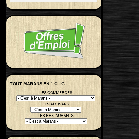
TOUT MARANS EN 1 CLIC
LES COMMERCES
LES ARTISANS
LES RESTAURANTS