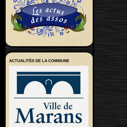
ACTUALITÉS DE LA COMMUNE