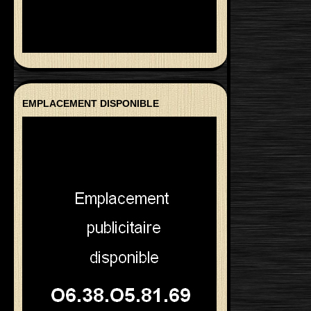
EMPLACEMENT DISPONIBLE