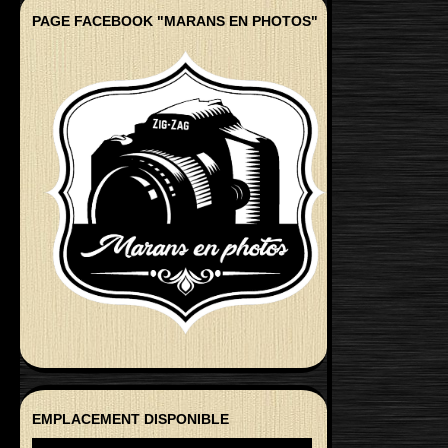
PAGE FACEBOOK "MARANS EN PHOTOS"
EMPLACEMENT DISPONIBLE