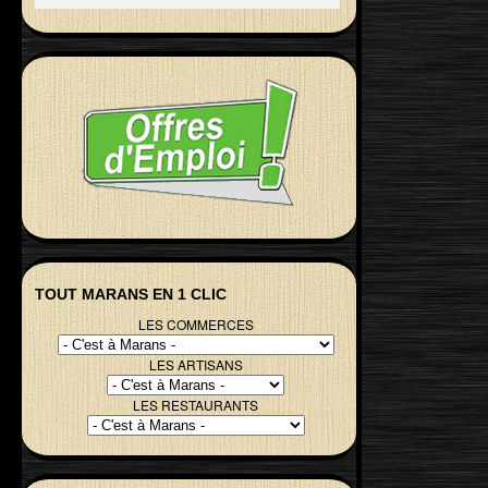
TOUT MARANS EN 1 CLIC
LES COMMERCES
LES ARTISANS
LES RESTAURANTS