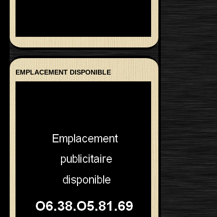
EMPLACEMENT DISPONIBLE