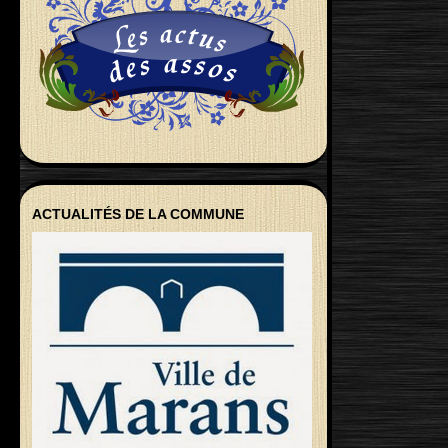
ACTUALITÉS DE LA COMMUNE