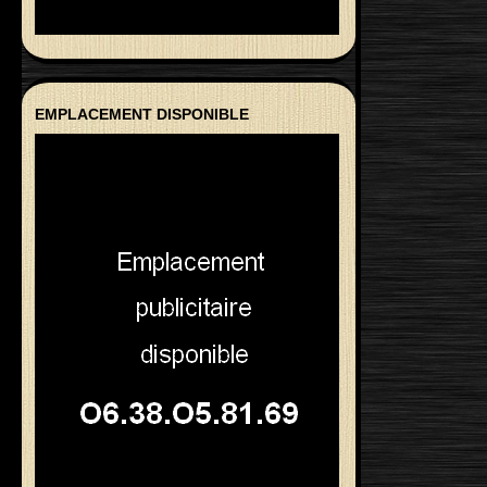
EMPLACEMENT DISPONIBLE