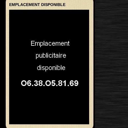
EMPLACEMENT DISPONIBLE