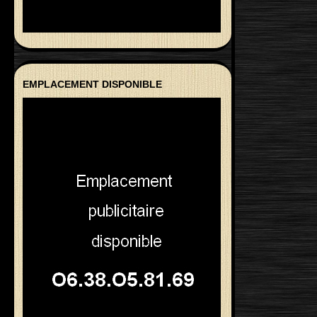
EMPLACEMENT DISPONIBLE