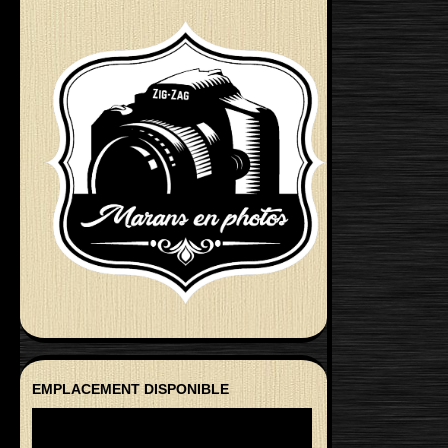
EMPLACEMENT DISPONIBLE