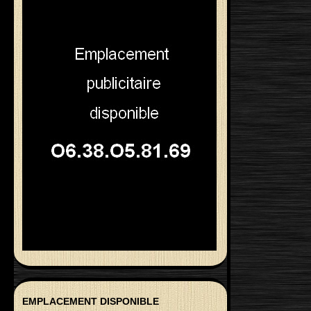
EMPLACEMENT DISPONIBLE