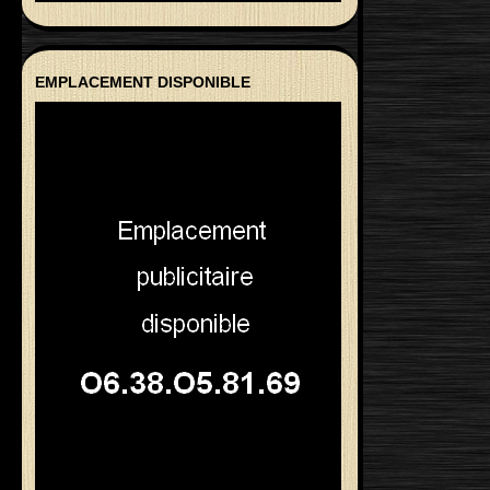
EMPLACEMENT DISPONIBLE