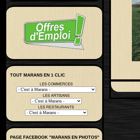
TOUT MARANS EN 1 CLIC
LES COMMERCES
LES ARTISANS
LES RESTAURANTS
PAGE FACEBOOK "MARANS EN PHOTOS"