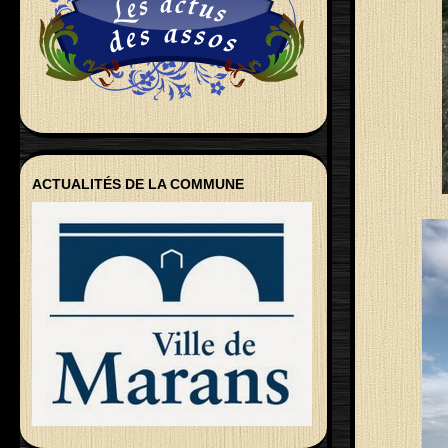
ACTUALITÉS DE LA COMMUNE