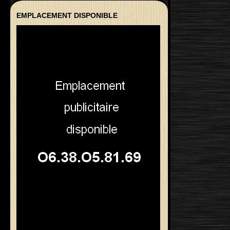
EMPLACEMENT DISPONIBLE