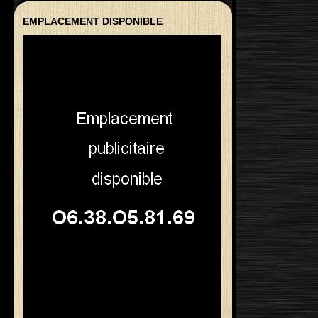
EMPLACEMENT DISPONIBLE