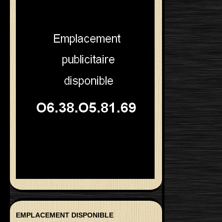
EMPLACEMENT DISPONIBLE