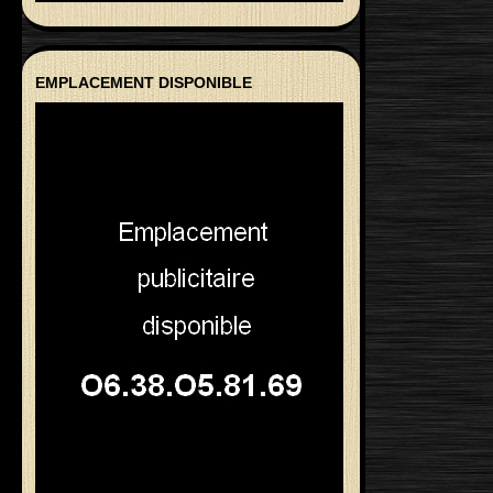
EMPLACEMENT DISPONIBLE