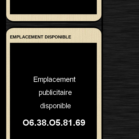
EMPLACEMENT DISPONIBLE