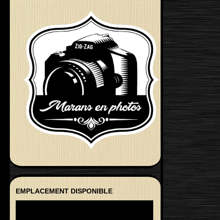
EMPLACEMENT DISPONIBLE