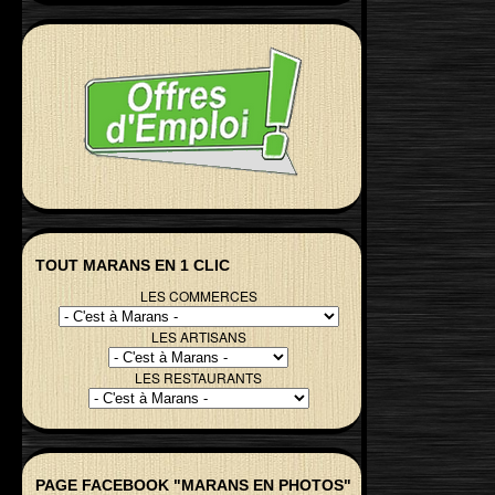
TOUT MARANS EN 1 CLIC
LES COMMERCES
LES ARTISANS
LES RESTAURANTS
PAGE FACEBOOK "MARANS EN PHOTOS"