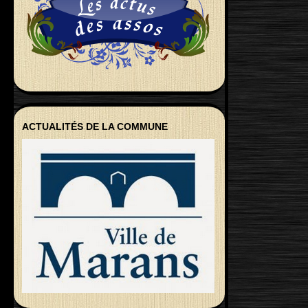
ACTUALITÉS DE LA COMMUNE