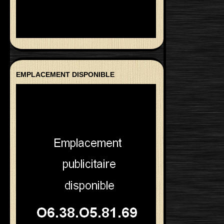
EMPLACEMENT DISPONIBLE