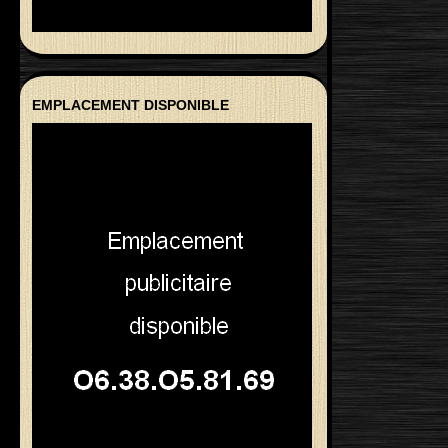
EMPLACEMENT DISPONIBLE