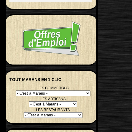
TOUT MARANS EN 1 CLIC
LES COMMERCES
LES ARTISANS
LES RESTAURANTS