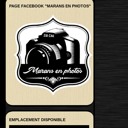
PAGE FACEBOOK "MARANS EN PHOTOS"
EMPLACEMENT DISPONIBLE