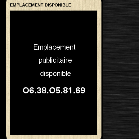
EMPLACEMENT DISPONIBLE