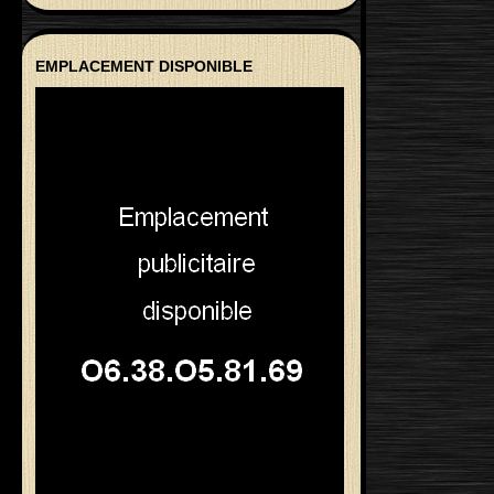
EMPLACEMENT DISPONIBLE