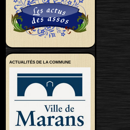
ACTUALITÉS DE LA COMMUNE