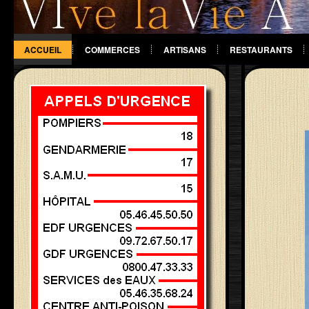
ACCUEIL
COMMERCES
ARTISANS
RESTAURANTS
DIVERS