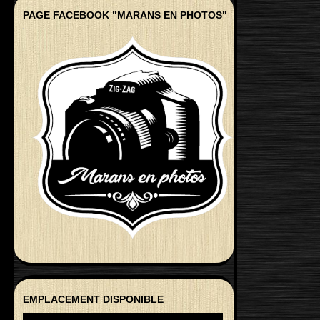
PAGE FACEBOOK "MARANS EN PHOTOS"
EMPLACEMENT DISPONIBLE