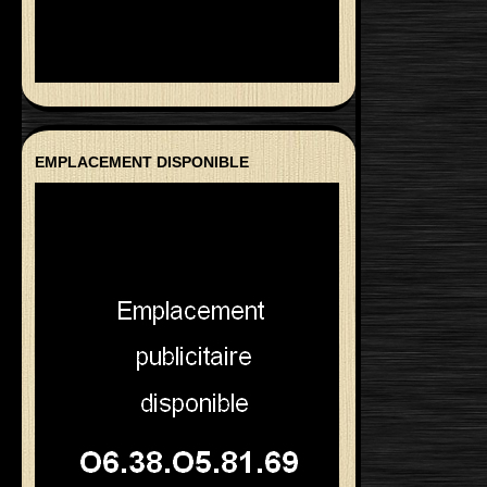
EMPLACEMENT DISPONIBLE