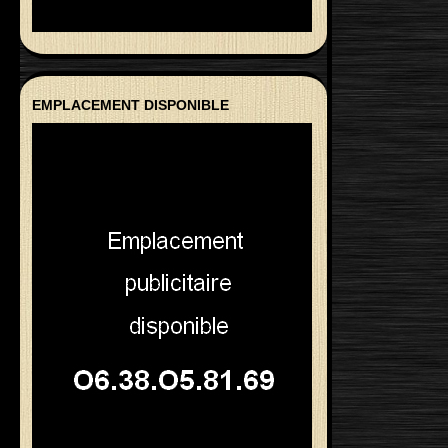
EMPLACEMENT DISPONIBLE