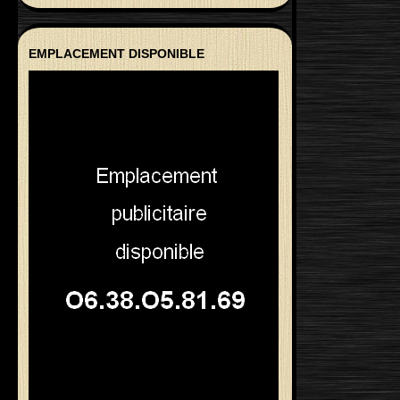
EMPLACEMENT DISPONIBLE