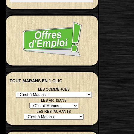
TOUT MARANS EN 1 CLIC
LES COMMERCES
LES ARTISANS
LES RESTAURANTS