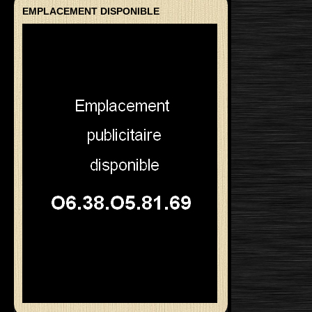
EMPLACEMENT DISPONIBLE