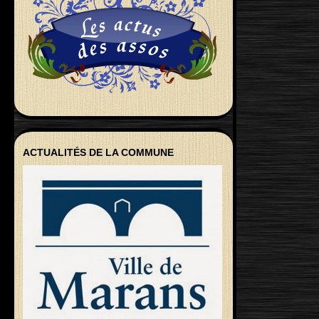
ACTUALITÉS DE LA COMMUNE