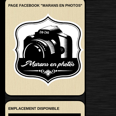
PAGE FACEBOOK "MARANS EN PHOTOS"
EMPLACEMENT DISPONIBLE