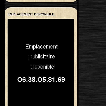
EMPLACEMENT DISPONIBLE