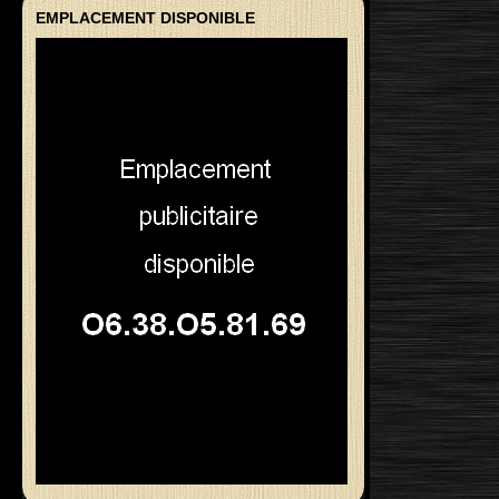
EMPLACEMENT DISPONIBLE