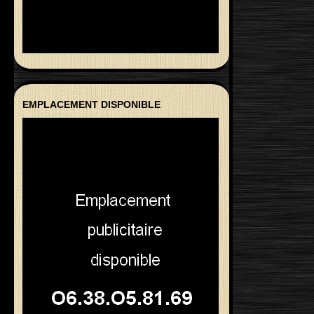
EMPLACEMENT DISPONIBLE