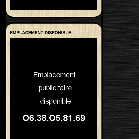
EMPLACEMENT DISPONIBLE