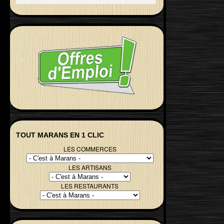
TOUT MARANS EN 1 CLIC
LES COMMERCES
LES ARTISANS
LES RESTAURANTS