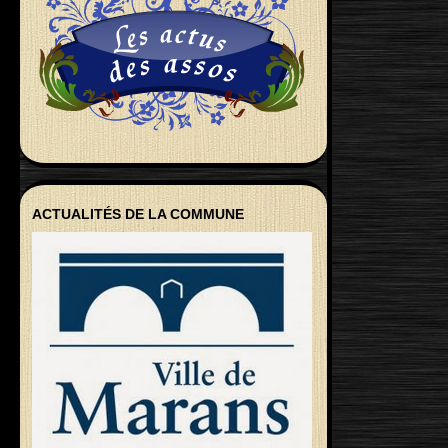
ACTUALITÉS DE LA COMMUNE