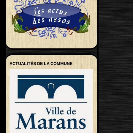
ACTUALITÉS DE LA COMMUNE