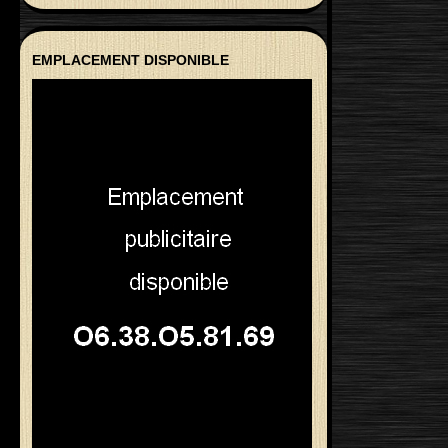
EMPLACEMENT DISPONIBLE