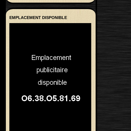
EMPLACEMENT DISPONIBLE