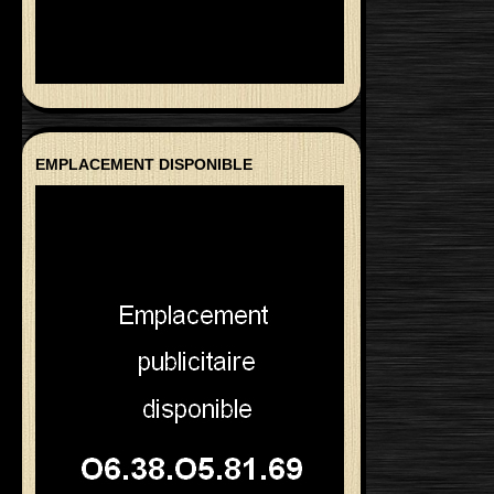
EMPLACEMENT DISPONIBLE