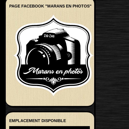
PAGE FACEBOOK "MARANS EN PHOTOS"
EMPLACEMENT DISPONIBLE