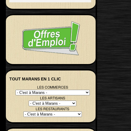
TOUT MARANS EN 1 CLIC
LES COMMERCES
LES ARTISANS
LES RESTAURANTS