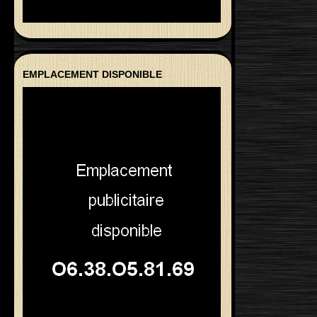
EMPLACEMENT DISPONIBLE