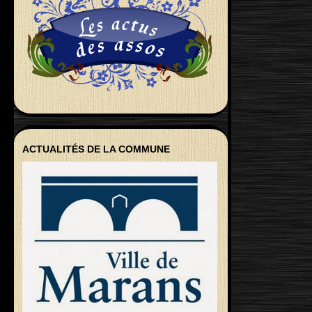
ACTUALITÉS DE LA COMMUNE