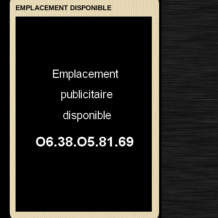
EMPLACEMENT DISPONIBLE