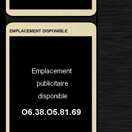
EMPLACEMENT DISPONIBLE