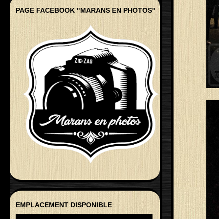
PAGE FACEBOOK "MARANS EN PHOTOS"
EMPLACEMENT DISPONIBLE