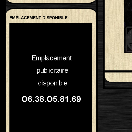
EMPLACEMENT DISPONIBLE