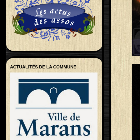
ACTUALITÉS DE LA COMMUNE