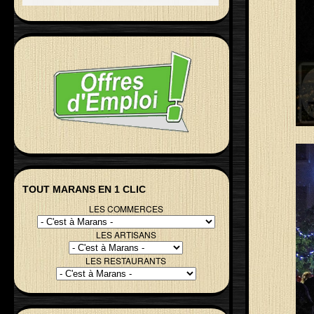
TOUT MARANS EN 1 CLIC
LES COMMERCES
LES ARTISANS
LES RESTAURANTS