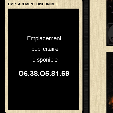
EMPLACEMENT DISPONIBLE