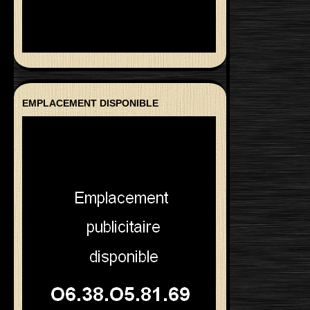
EMPLACEMENT DISPONIBLE