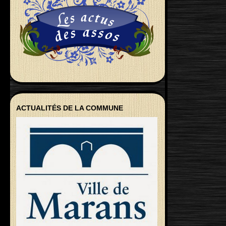
ACTUALITÉS DE LA COMMUNE