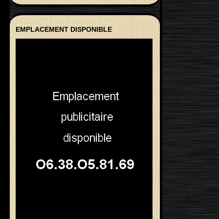
EMPLACEMENT DISPONIBLE