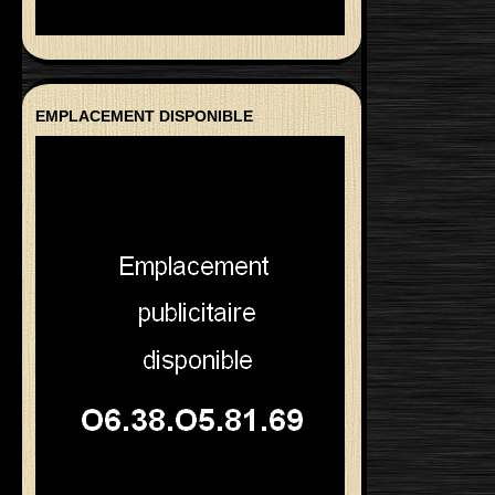
EMPLACEMENT DISPONIBLE