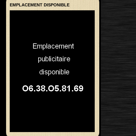
EMPLACEMENT DISPONIBLE