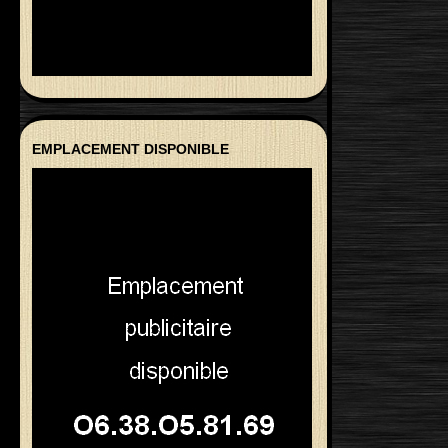
EMPLACEMENT DISPONIBLE