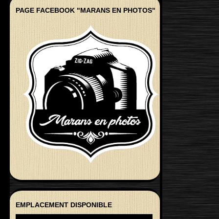
PAGE FACEBOOK "MARANS EN PHOTOS"
EMPLACEMENT DISPONIBLE