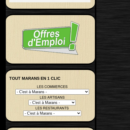
TOUT MARANS EN 1 CLIC
LES COMMERCES
LES ARTISANS
LES RESTAURANTS