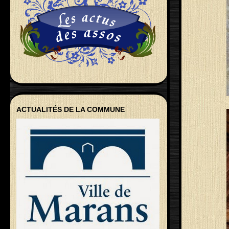
ACTUALITÉS DE LA COMMUNE