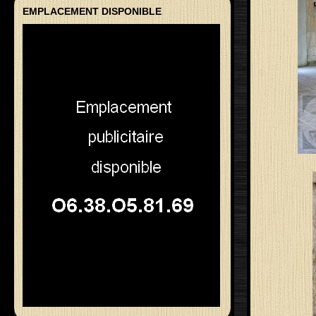
EMPLACEMENT DISPONIBLE