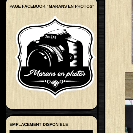
PAGE FACEBOOK "MARANS EN PHOTOS"
EMPLACEMENT DISPONIBLE