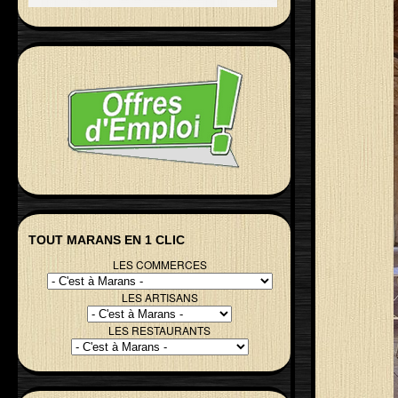
TOUT MARANS EN 1 CLIC
LES COMMERCES
LES ARTISANS
LES RESTAURANTS