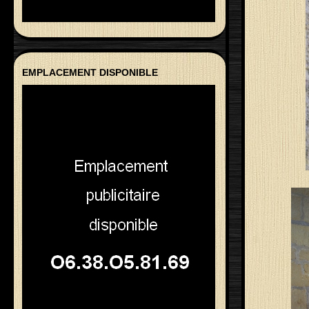
EMPLACEMENT DISPONIBLE