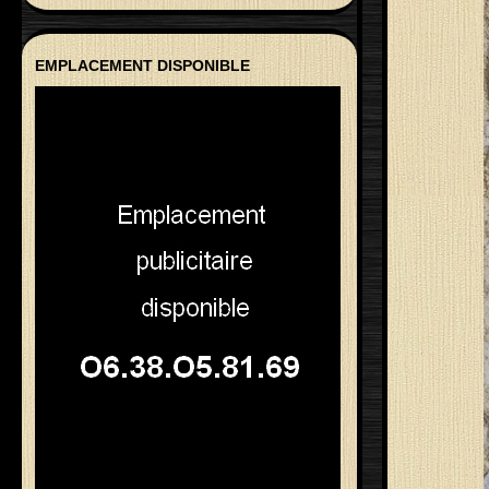
EMPLACEMENT DISPONIBLE