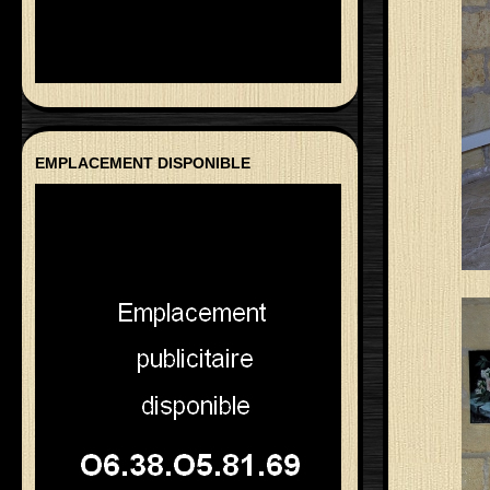
EMPLACEMENT DISPONIBLE