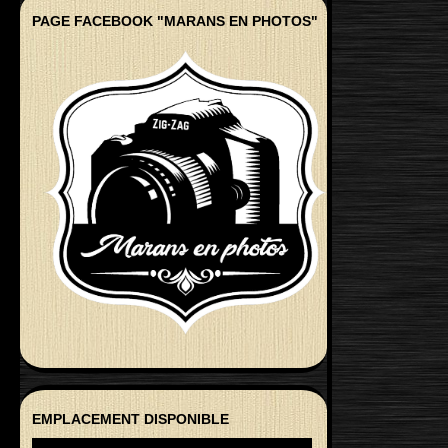
PAGE FACEBOOK "MARANS EN PHOTOS"
EMPLACEMENT DISPONIBLE