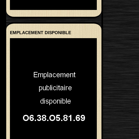
EMPLACEMENT DISPONIBLE