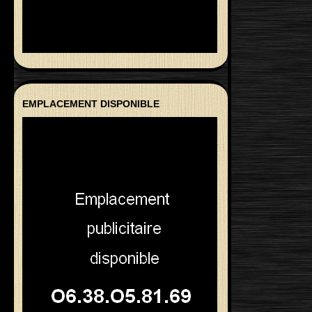
EMPLACEMENT DISPONIBLE