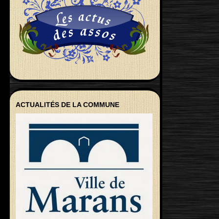
ACTUALITÉS DE LA COMMUNE