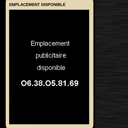
EMPLACEMENT DISPONIBLE