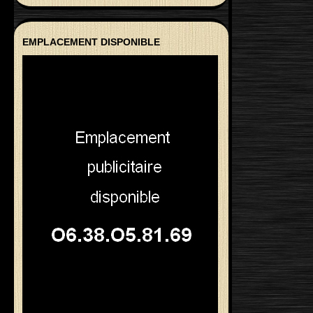
EMPLACEMENT DISPONIBLE