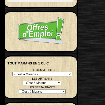
TOUT MARANS EN 1 CLIC
LES COMMERCES
LES ARTISANS
LES RESTAURANTS