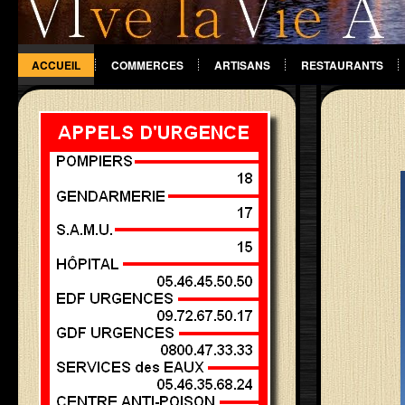
ACCUEIL
COMMERCES
ARTISANS
RESTAURANTS
DIVERS