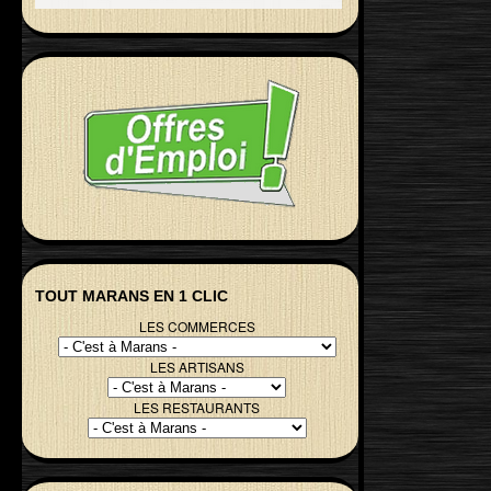
TOUT MARANS EN 1 CLIC
LES COMMERCES
LES ARTISANS
LES RESTAURANTS