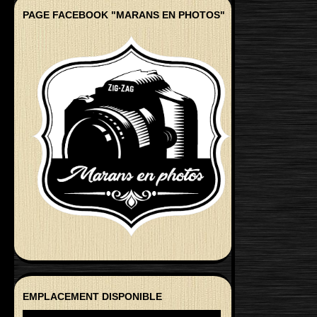
PAGE FACEBOOK "MARANS EN PHOTOS"
EMPLACEMENT DISPONIBLE