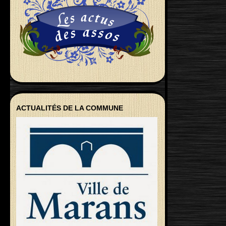
ACTUALITÉS DE LA COMMUNE