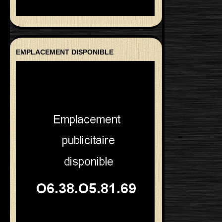
EMPLACEMENT DISPONIBLE