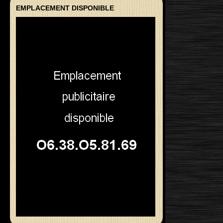
EMPLACEMENT DISPONIBLE