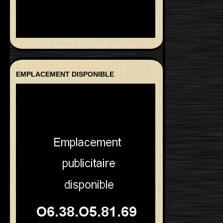
EMPLACEMENT DISPONIBLE