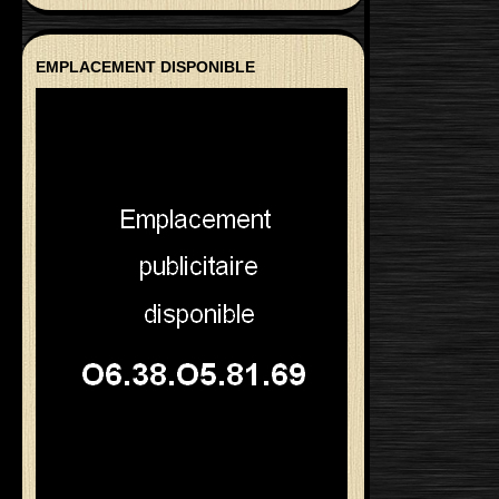
EMPLACEMENT DISPONIBLE