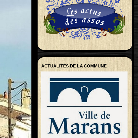
ACTUALITÉS DE LA COMMUNE