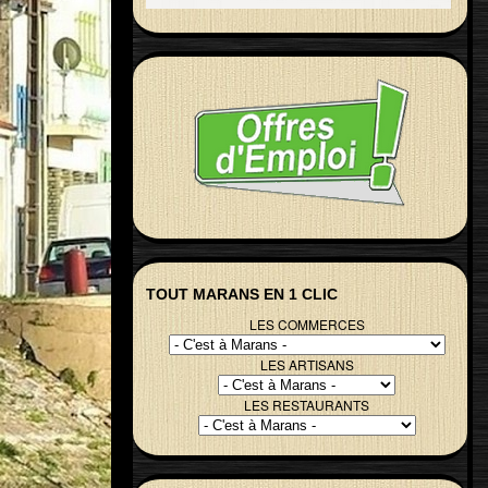
TOUT MARANS EN 1 CLIC
LES COMMERCES
LES ARTISANS
LES RESTAURANTS