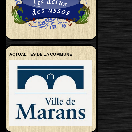
ACTUALITÉS DE LA COMMUNE