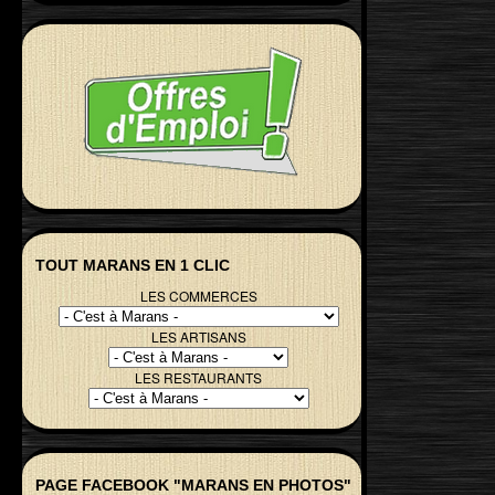
TOUT MARANS EN 1 CLIC
LES COMMERCES
LES ARTISANS
LES RESTAURANTS
PAGE FACEBOOK "MARANS EN PHOTOS"