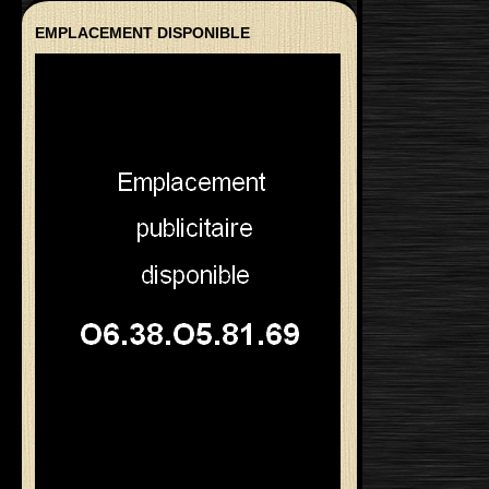
EMPLACEMENT DISPONIBLE