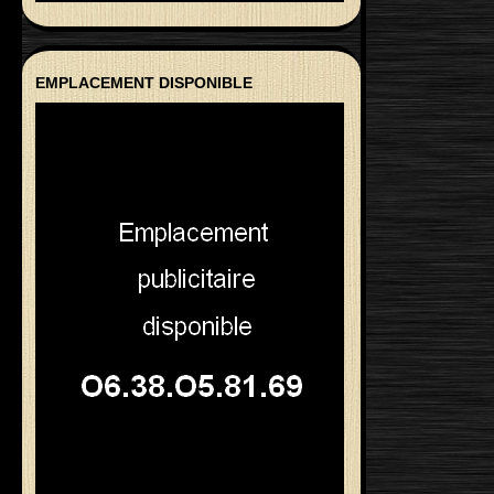
EMPLACEMENT DISPONIBLE