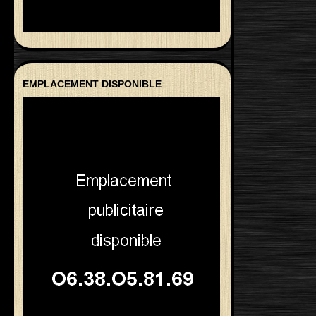
EMPLACEMENT DISPONIBLE