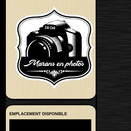
EMPLACEMENT DISPONIBLE