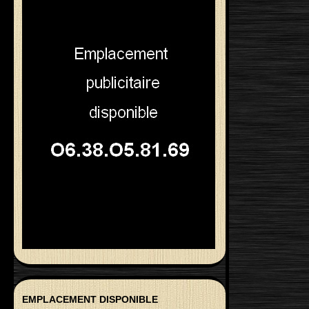
EMPLACEMENT DISPONIBLE