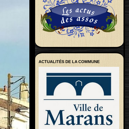
ACTUALITÉS DE LA COMMUNE