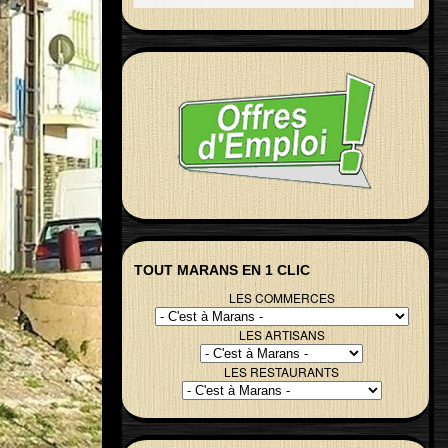
TOUT MARANS EN 1 CLIC
LES COMMERCES
LES ARTISANS
LES RESTAURANTS