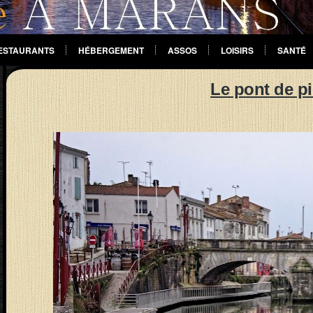
ESTAURANTS
HÉBERGEMENT
ASSOS
LOISIRS
SANTÉ
Le pont de pi