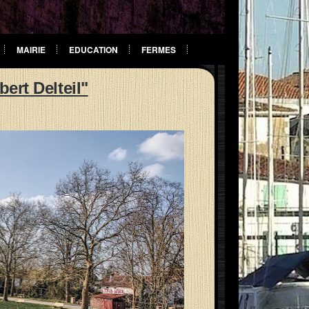
MAIRIE
EDUCATION
FERMES
bert Delteil"