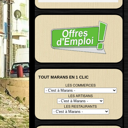
TOUT MARANS EN 1 CLIC
LES COMMERCES
LES ARTISANS
LES RESTAURANTS