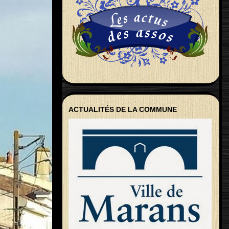
ACTUALITÉS DE LA COMMUNE