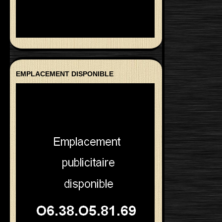
EMPLACEMENT DISPONIBLE