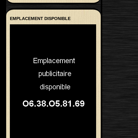
EMPLACEMENT DISPONIBLE