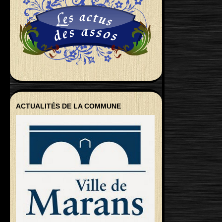
ACTUALITÉS DE LA COMMUNE