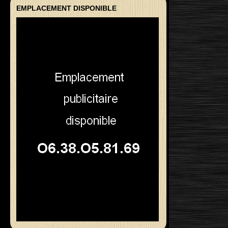
EMPLACEMENT DISPONIBLE