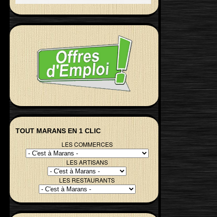
TOUT MARANS EN 1 CLIC
LES COMMERCES
LES ARTISANS
LES RESTAURANTS