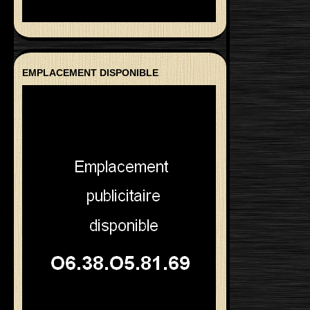
EMPLACEMENT DISPONIBLE