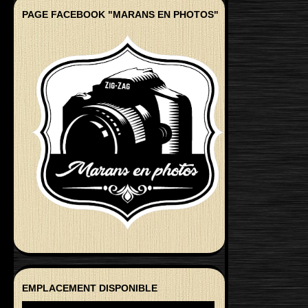
PAGE FACEBOOK "MARANS EN PHOTOS"
EMPLACEMENT DISPONIBLE