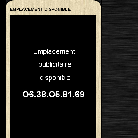
EMPLACEMENT DISPONIBLE