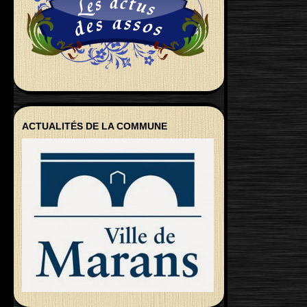
ACTUALITÉS DE LA COMMUNE