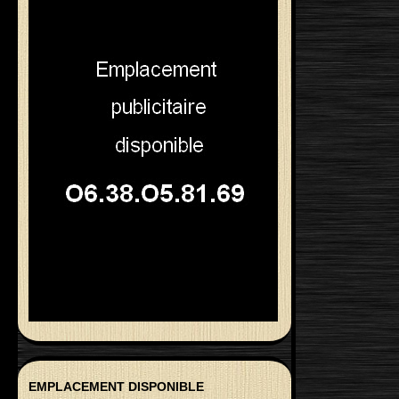
EMPLACEMENT DISPONIBLE