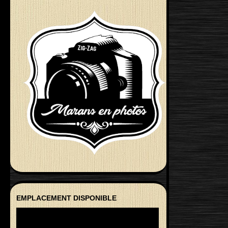
EMPLACEMENT DISPONIBLE