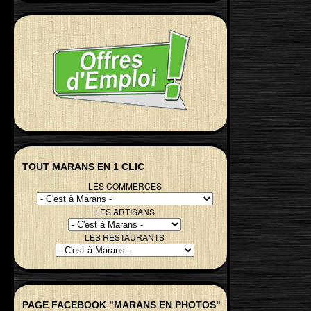
TOUT MARANS EN 1 CLIC
LES COMMERCES
LES ARTISANS
LES RESTAURANTS
PAGE FACEBOOK "MARANS EN PHOTOS"