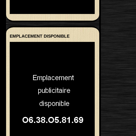
EMPLACEMENT DISPONIBLE