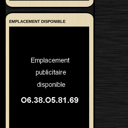
EMPLACEMENT DISPONIBLE