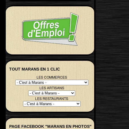
TOUT MARANS EN 1 CLIC
LES COMMERCES
LES ARTISANS
LES RESTAURANTS
PAGE FACEBOOK "MARANS EN PHOTOS"