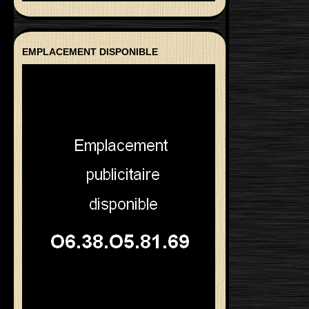
EMPLACEMENT DISPONIBLE