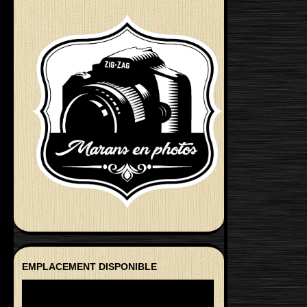
EMPLACEMENT DISPONIBLE