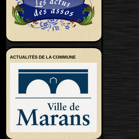
ACTUALITÉS DE LA COMMUNE