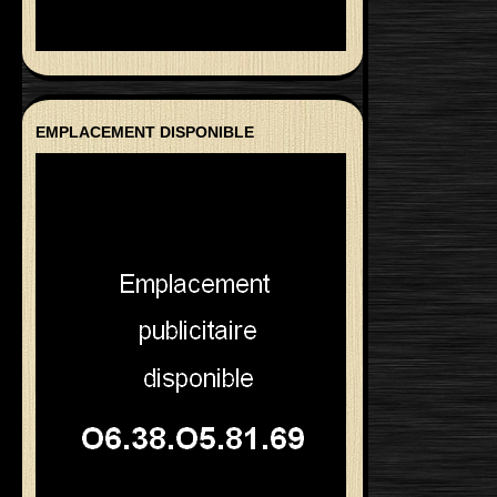
EMPLACEMENT DISPONIBLE