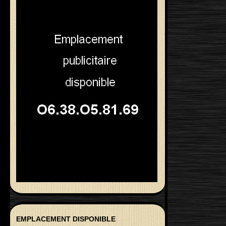
EMPLACEMENT DISPONIBLE