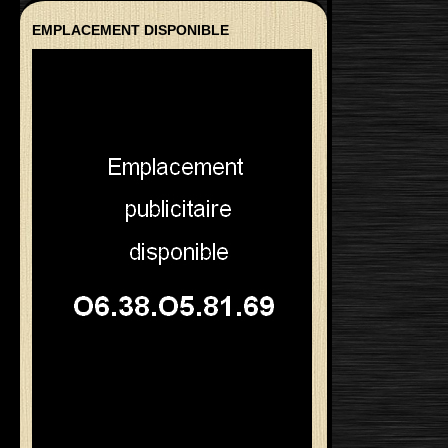
EMPLACEMENT DISPONIBLE