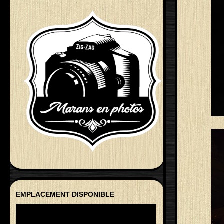
EMPLACEMENT DISPONIBLE