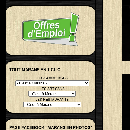
TOUT MARANS EN 1 CLIC
LES COMMERCES
LES ARTISANS
LES RESTAURANTS
PAGE FACEBOOK "MARANS EN PHOTOS"