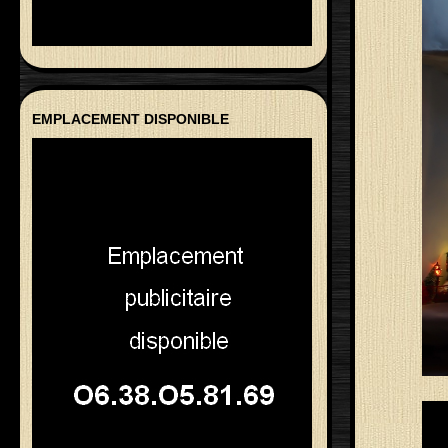
EMPLACEMENT DISPONIBLE