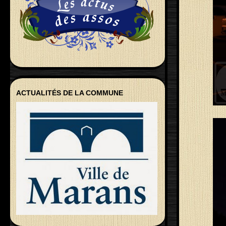
ACTUALITÉS DE LA COMMUNE