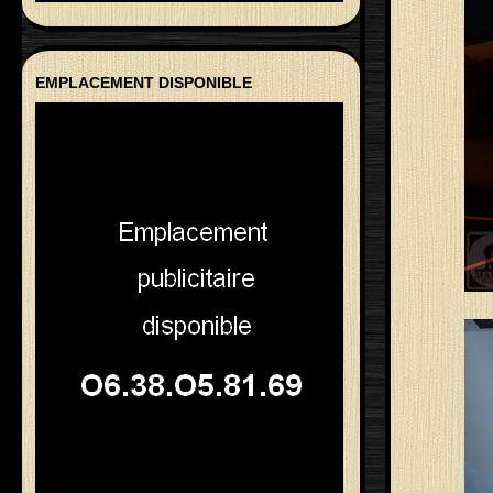
EMPLACEMENT DISPONIBLE