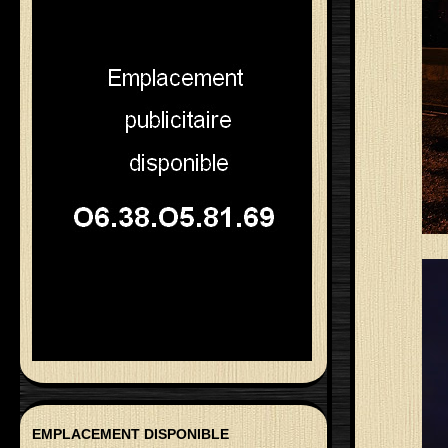
EMPLACEMENT DISPONIBLE