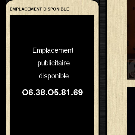
EMPLACEMENT DISPONIBLE