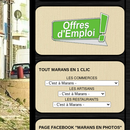
TOUT MARANS EN 1 CLIC
LES COMMERCES
LES ARTISANS
LES RESTAURANTS
PAGE FACEBOOK "MARANS EN PHOTOS"