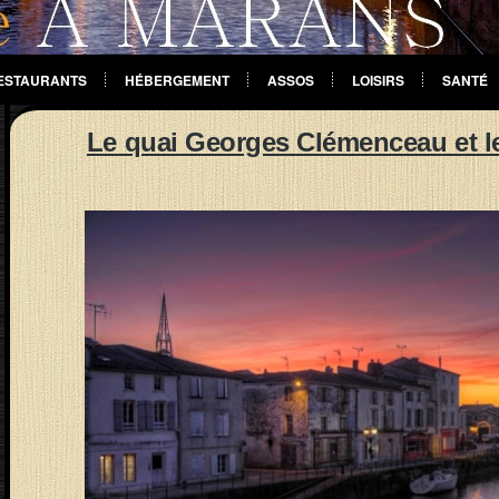
ESTAURANTS
HÉBERGEMENT
ASSOS
LOISIRS
SANTÉ
Le quai Georges Clémenceau et l