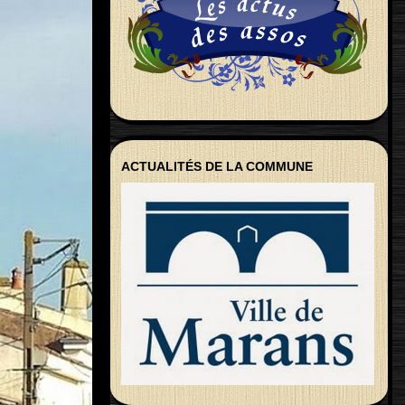
ACTUALITÉS DE LA COMMUNE