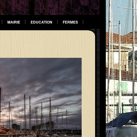
MAIRIE
EDUCATION
FERMES