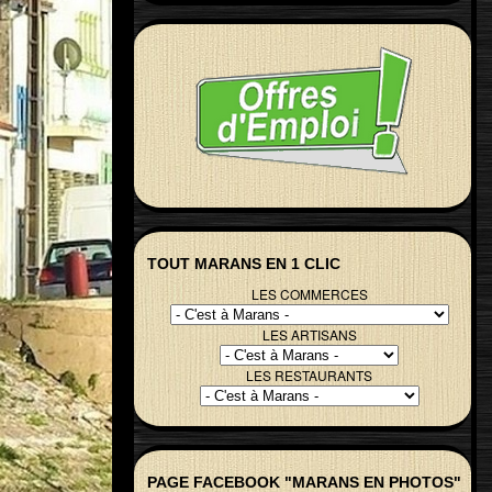
TOUT MARANS EN 1 CLIC
LES COMMERCES
LES ARTISANS
LES RESTAURANTS
PAGE FACEBOOK "MARANS EN PHOTOS"