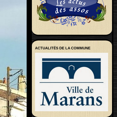
ACTUALITÉS DE LA COMMUNE