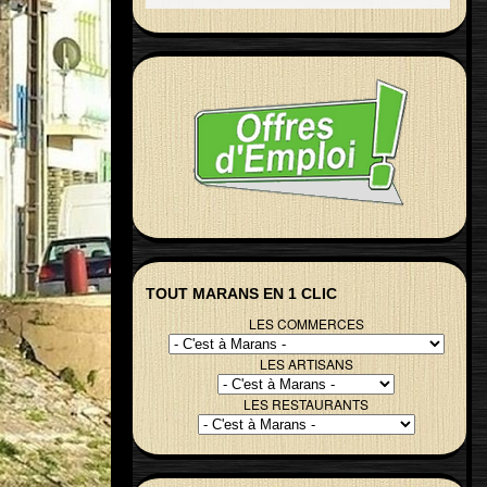
TOUT MARANS EN 1 CLIC
LES COMMERCES
LES ARTISANS
LES RESTAURANTS