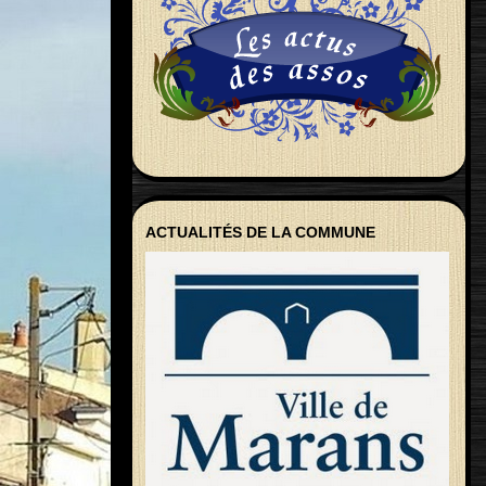
ACTUALITÉS DE LA COMMUNE