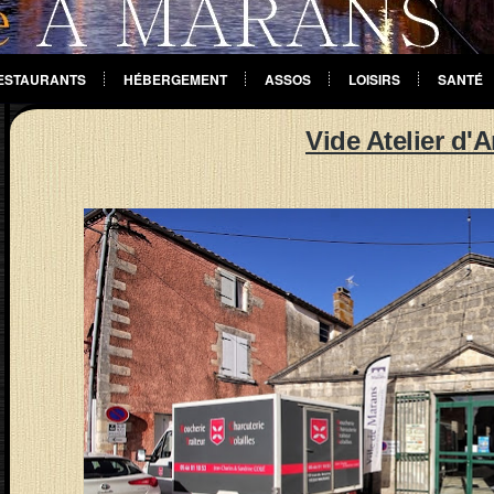
ESTAURANTS
HÉBERGEMENT
ASSOS
LOISIRS
SANTÉ
Vide Atelier d'A