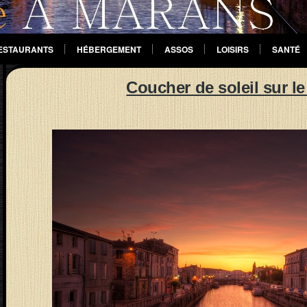
ESTAURANTS
HÉBERGEMENT
ASSOS
LOISIRS
SANTÉ
Coucher de soleil sur le