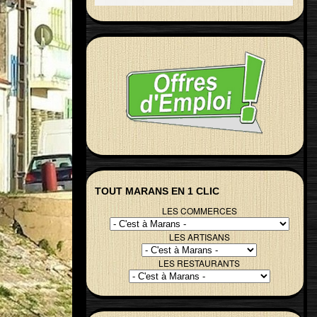
TOUT MARANS EN 1 CLIC
LES COMMERCES
LES ARTISANS
LES RESTAURANTS