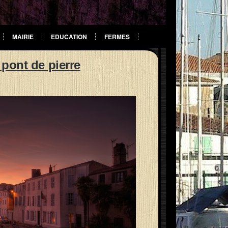
MAIRIE
EDUCATION
FERMES
 pont de pierre