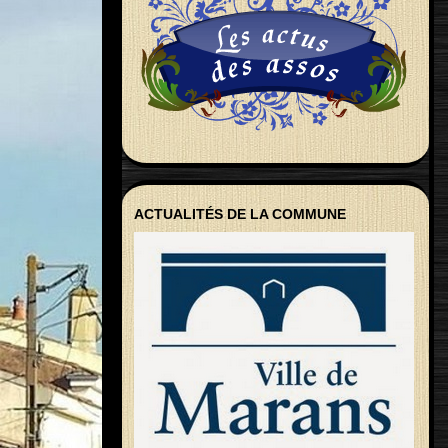
ACTUALITÉS DE LA COMMUNE