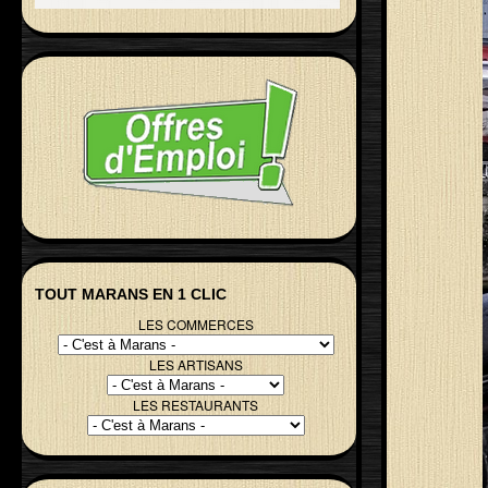
TOUT MARANS EN 1 CLIC
LES COMMERCES
LES ARTISANS
LES RESTAURANTS