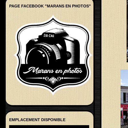
PAGE FACEBOOK "MARANS EN PHOTOS"
EMPLACEMENT DISPONIBLE