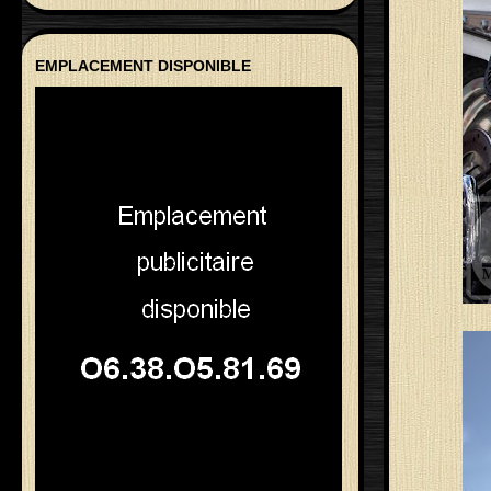
EMPLACEMENT DISPONIBLE