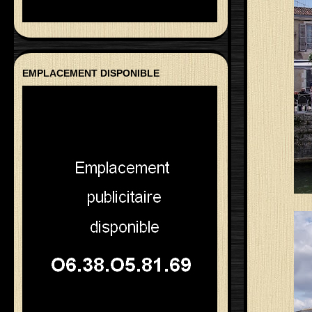
EMPLACEMENT DISPONIBLE