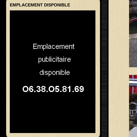
EMPLACEMENT DISPONIBLE