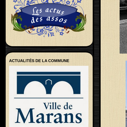
ACTUALITÉS DE LA COMMUNE