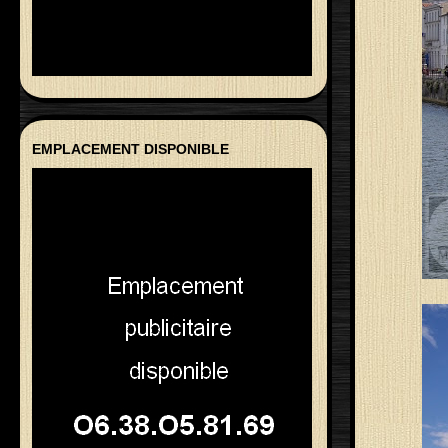
EMPLACEMENT DISPONIBLE