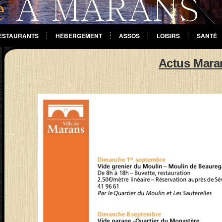
ESTAURANTS
HÉBERGEMENT
ASSOS
LOISIRS
SANTÉ
Actus Mara