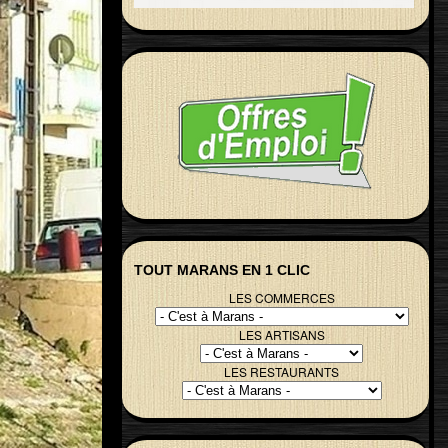
TOUT MARANS EN 1 CLIC
LES COMMERCES
LES ARTISANS
LES RESTAURANTS