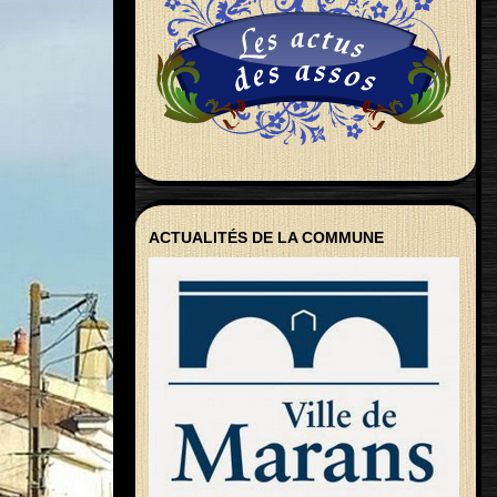
ACTUALITÉS DE LA COMMUNE