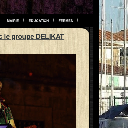
MAIRIE
EDUCATION
FERMES
vec le groupe DELIKAT