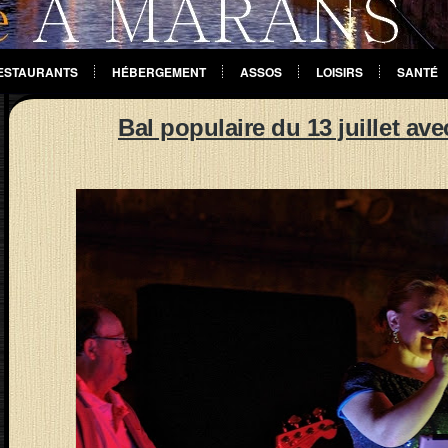
ESTAURANTS
HÉBERGEMENT
ASSOS
LOISIRS
SANTÉ
Bal populaire du 13 juillet a