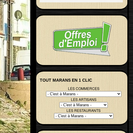
TOUT MARANS EN 1 CLIC
LES COMMERCES
LES ARTISANS
LES RESTAURANTS