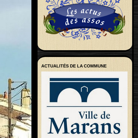
ACTUALITÉS DE LA COMMUNE