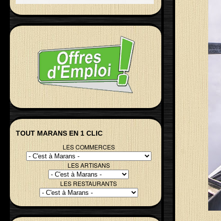
TOUT MARANS EN 1 CLIC
LES COMMERCES
LES ARTISANS
LES RESTAURANTS