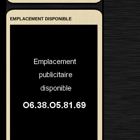
EMPLACEMENT DISPONIBLE