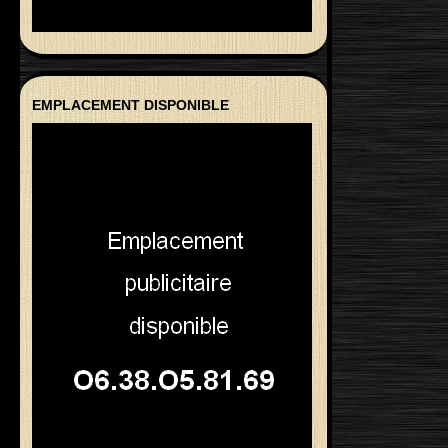
EMPLACEMENT DISPONIBLE