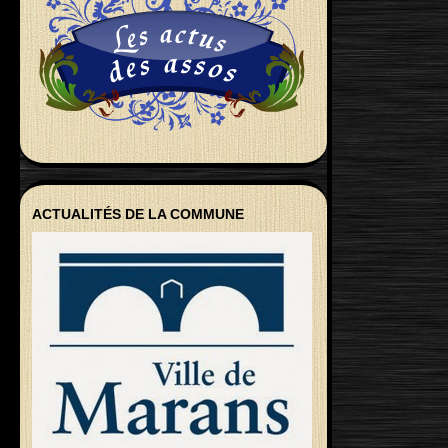
ACTUALITÉS DE LA COMMUNE