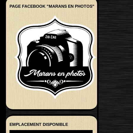
PAGE FACEBOOK "MARANS EN PHOTOS"
EMPLACEMENT DISPONIBLE