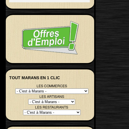
TOUT MARANS EN 1 CLIC
LES COMMERCES
LES ARTISANS
LES RESTAURANTS