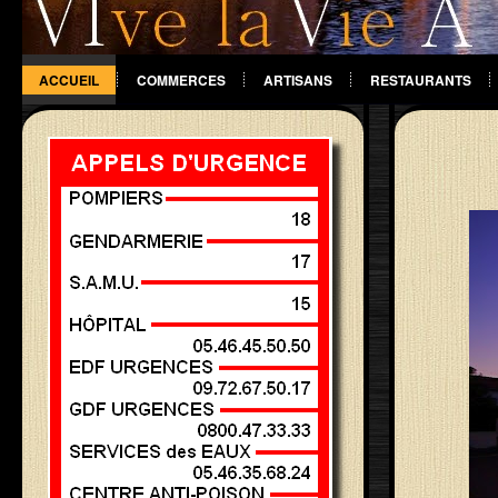
ACCUEIL
COMMERCES
ARTISANS
RESTAURANTS
DIVERS