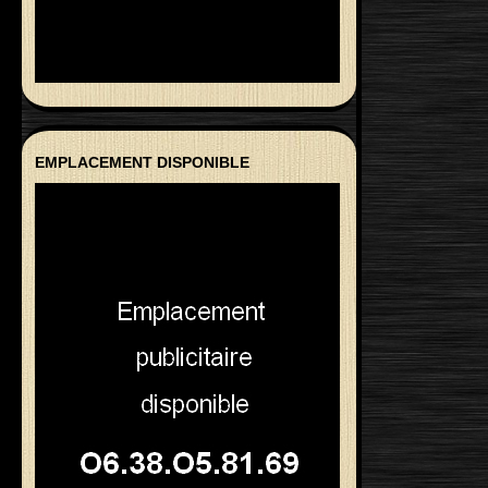
EMPLACEMENT DISPONIBLE