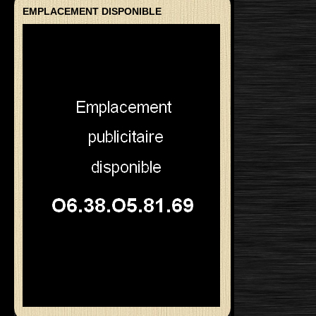
EMPLACEMENT DISPONIBLE