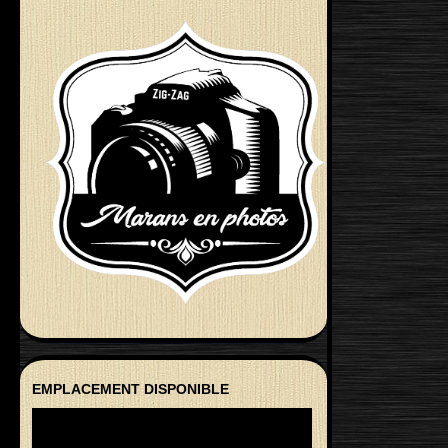
EMPLACEMENT DISPONIBLE