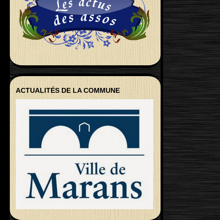
ACTUALITÉS DE LA COMMUNE