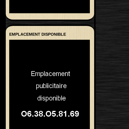
EMPLACEMENT DISPONIBLE