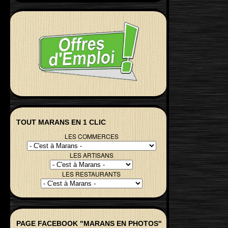
TOUT MARANS EN 1 CLIC
LES COMMERCES
LES ARTISANS
LES RESTAURANTS
PAGE FACEBOOK "MARANS EN PHOTOS"