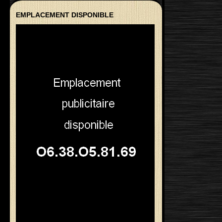
EMPLACEMENT DISPONIBLE