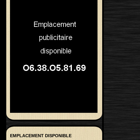
EMPLACEMENT DISPONIBLE