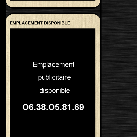
EMPLACEMENT DISPONIBLE