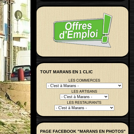
TOUT MARANS EN 1 CLIC
LES COMMERCES
LES ARTISANS
LES RESTAURANTS
PAGE FACEBOOK "MARANS EN PHOTOS"