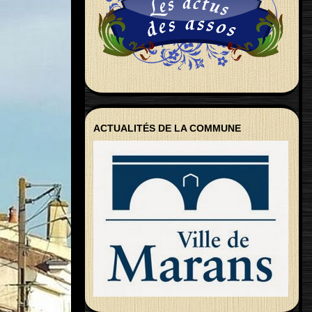
ACTUALITÉS DE LA COMMUNE