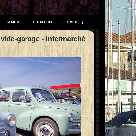
MAIRIE
EDUCATION
FERMES
 vide-garage - Intermarché