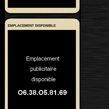
EMPLACEMENT DISPONIBLE