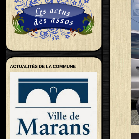
ACTUALITÉS DE LA COMMUNE