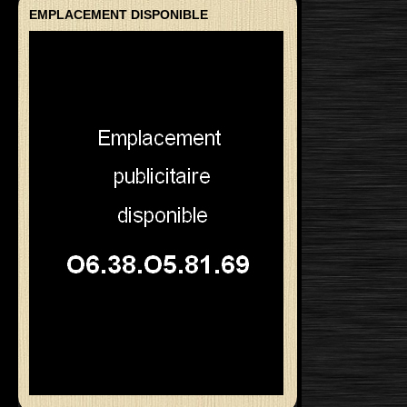
EMPLACEMENT DISPONIBLE