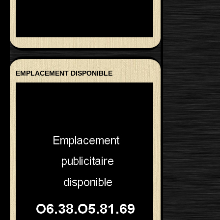
EMPLACEMENT DISPONIBLE