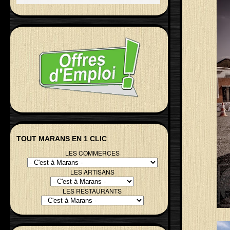
TOUT MARANS EN 1 CLIC
LES COMMERCES
LES ARTISANS
LES RESTAURANTS