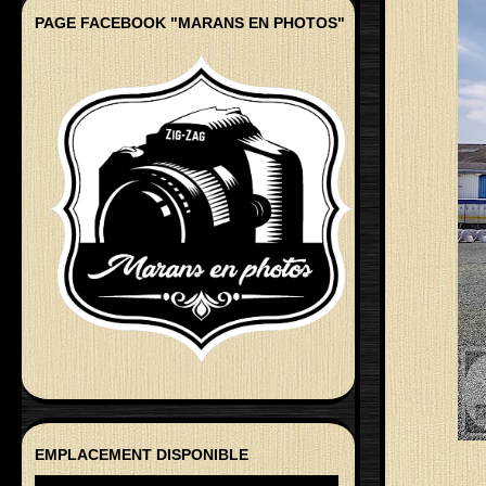
PAGE FACEBOOK "MARANS EN PHOTOS"
EMPLACEMENT DISPONIBLE