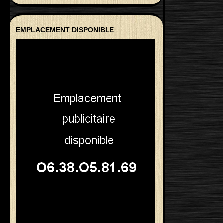
EMPLACEMENT DISPONIBLE