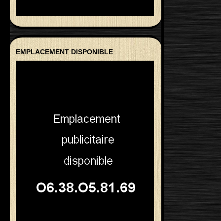
EMPLACEMENT DISPONIBLE