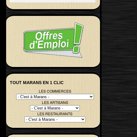
TOUT MARANS EN 1 CLIC
LES COMMERCES
LES ARTISANS
LES RESTAURANTS