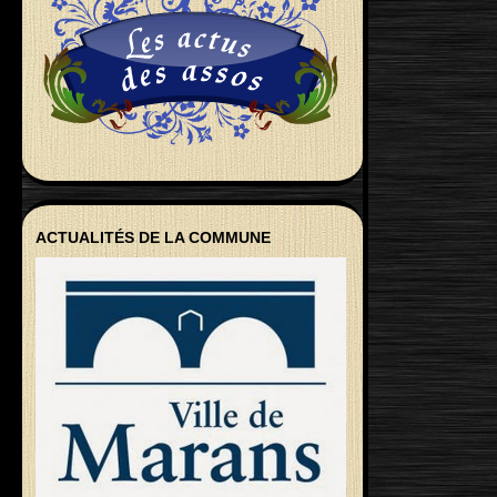
ACTUALITÉS DE LA COMMUNE