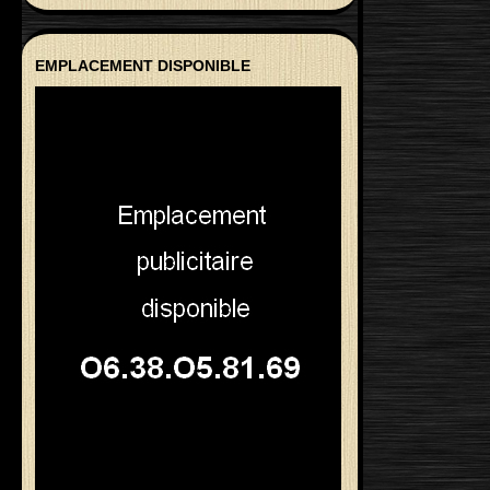
EMPLACEMENT DISPONIBLE