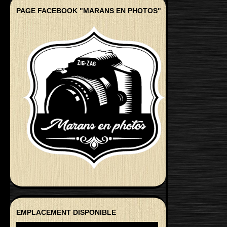
PAGE FACEBOOK "MARANS EN PHOTOS"
EMPLACEMENT DISPONIBLE