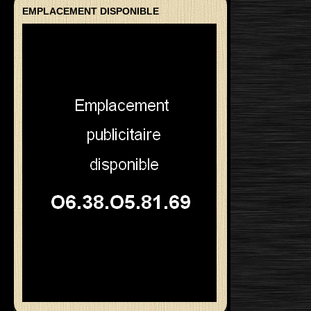
EMPLACEMENT DISPONIBLE