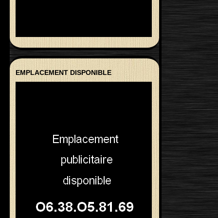
EMPLACEMENT DISPONIBLE