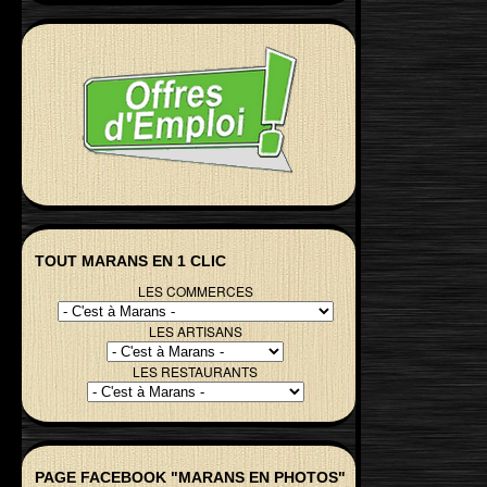
TOUT MARANS EN 1 CLIC
LES COMMERCES
LES ARTISANS
LES RESTAURANTS
PAGE FACEBOOK "MARANS EN PHOTOS"