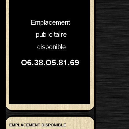
EMPLACEMENT DISPONIBLE