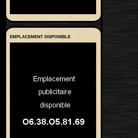
EMPLACEMENT DISPONIBLE