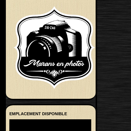
EMPLACEMENT DISPONIBLE