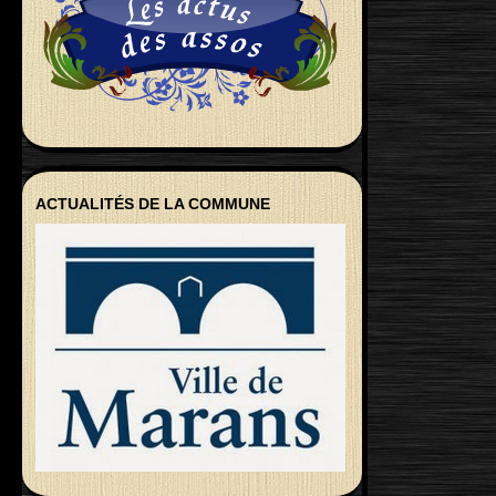
ACTUALITÉS DE LA COMMUNE