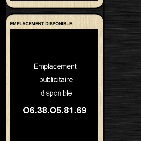
EMPLACEMENT DISPONIBLE