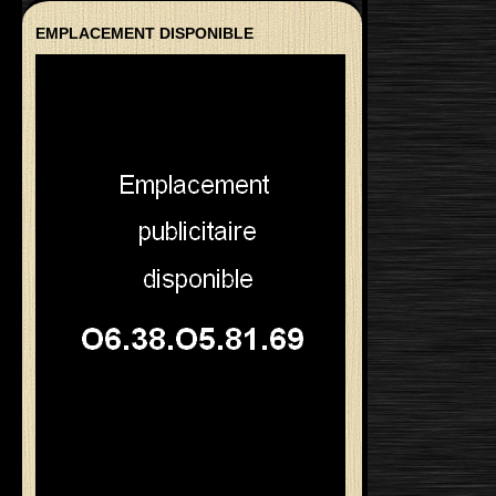
EMPLACEMENT DISPONIBLE