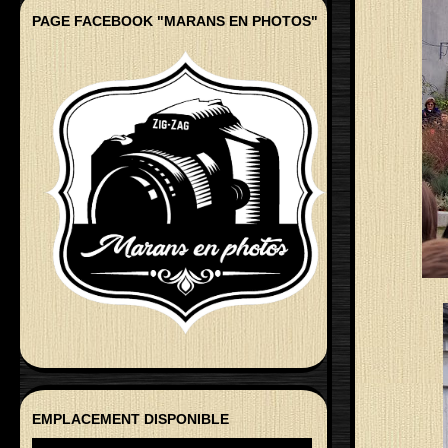
PAGE FACEBOOK "MARANS EN PHOTOS"
EMPLACEMENT DISPONIBLE