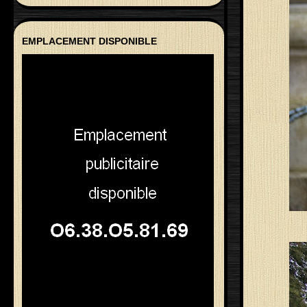
EMPLACEMENT DISPONIBLE