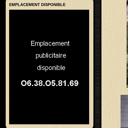
EMPLACEMENT DISPONIBLE