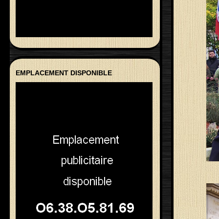
EMPLACEMENT DISPONIBLE