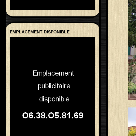
EMPLACEMENT DISPONIBLE