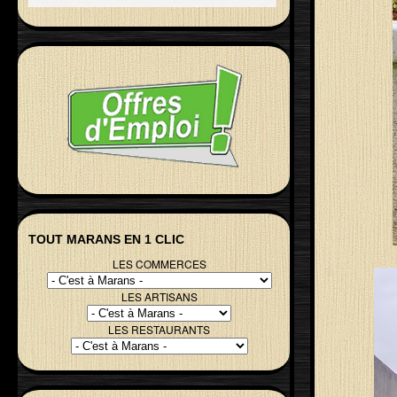
TOUT MARANS EN 1 CLIC
LES COMMERCES
LES ARTISANS
LES RESTAURANTS