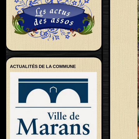
ACTUALITÉS DE LA COMMUNE