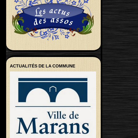
ACTUALITÉS DE LA COMMUNE