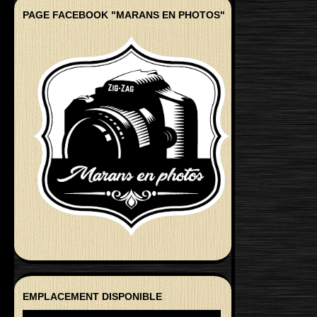
PAGE FACEBOOK "MARANS EN PHOTOS"
EMPLACEMENT DISPONIBLE