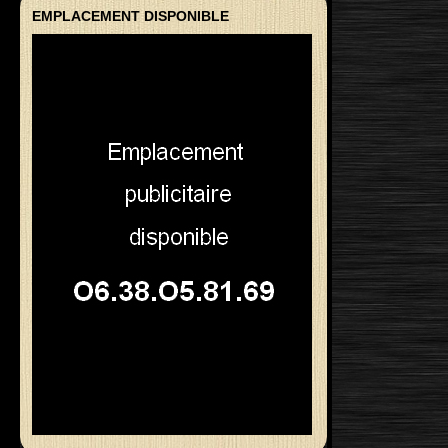
EMPLACEMENT DISPONIBLE