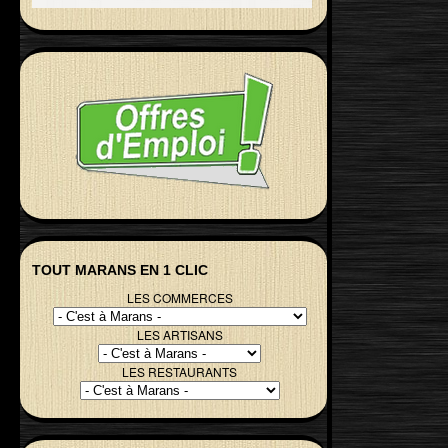
TOUT MARANS EN 1 CLIC
LES COMMERCES
LES ARTISANS
LES RESTAURANTS