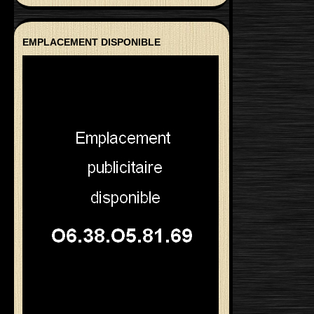
EMPLACEMENT DISPONIBLE