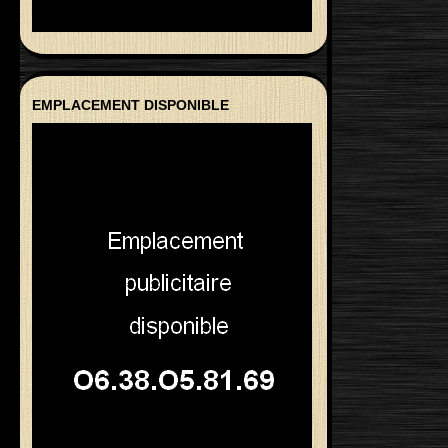
EMPLACEMENT DISPONIBLE