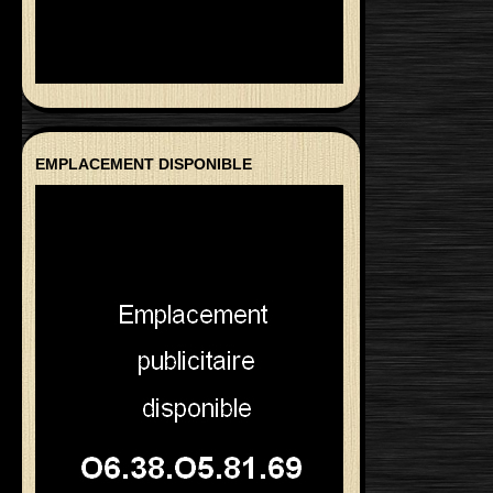
EMPLACEMENT DISPONIBLE