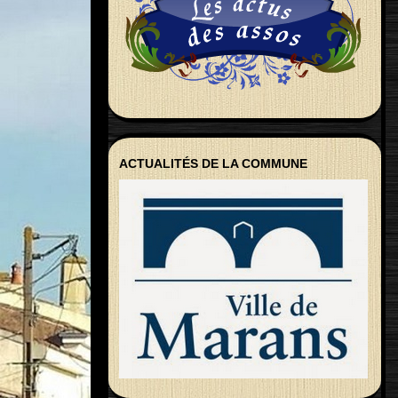
ACTUALITÉS DE LA COMMUNE