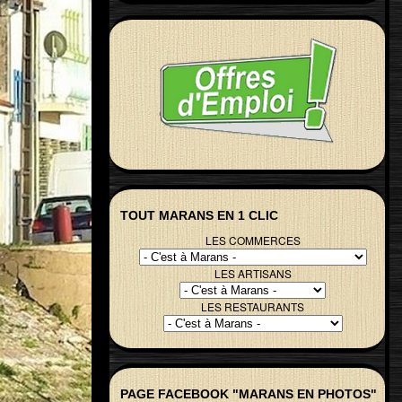
TOUT MARANS EN 1 CLIC
LES COMMERCES
LES ARTISANS
LES RESTAURANTS
PAGE FACEBOOK "MARANS EN PHOTOS"