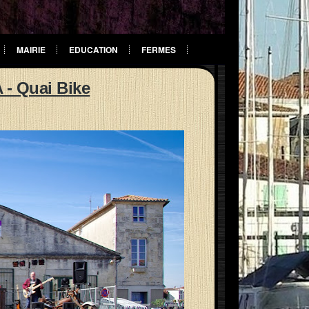
MAIRIE
EDUCATION
FERMES
- Quai Bike